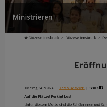
Ministrieren
Diözese Innsbruck
>
Diözese Innsbruck
>
De
Eröffnu
Dienstag, 24.09.2024
|
Diözese Innsbruck
|
Teilen
Auf die Plätze! Fertig! Los!
Unter diesem Motto sind die Schülerinnen und Sch