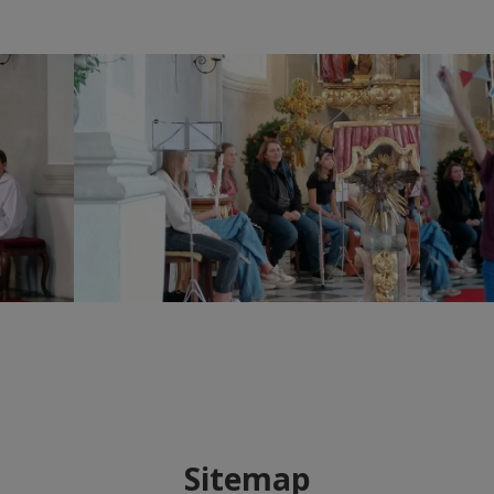
Sitemap