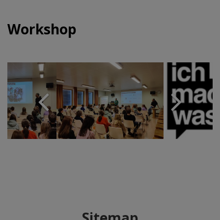
Workshop
Sitemap