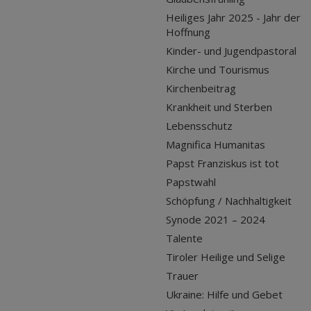
Heiliges Jahr 2025 - Jahr der
Hoffnung
Kinder- und Jugendpastoral
Kirche und Tourismus
Kirchenbeitrag
Krankheit und Sterben
Lebensschutz
Magnifica Humanitas
Papst Franziskus ist tot
Papstwahl
Schöpfung / Nachhaltigkeit
Synode 2021 – 2024
Talente
Tiroler Heilige und Selige
Trauer
Ukraine: Hilfe und Gebet