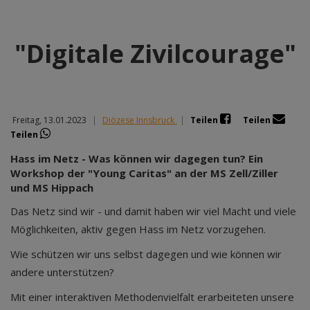
"Digitale Zivilcourage"
Freitag, 13.01.2023
|
Diözese Innsbruck
|
Teilen
Teilen
Teilen
Hass im Netz - Was können wir dagegen tun? Ein
Workshop der "Young Caritas" an der MS Zell/Ziller
und MS Hippach
Das Netz sind wir - und damit haben wir viel Macht und viele
Möglichkeiten, aktiv gegen Hass im Netz vorzugehen.
Wie schützen wir uns selbst dagegen und wie können wir
andere unterstützen?
Mit einer interaktiven Methodenvielfalt erarbeiteten unsere