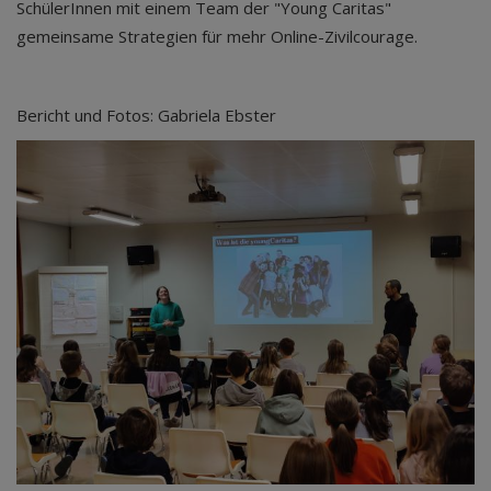
SchülerInnen mit einem Team der "Young Caritas"
gemeinsame Strategien für mehr Online-Zivilcourage.
Bericht und Fotos: Gabriela Ebster