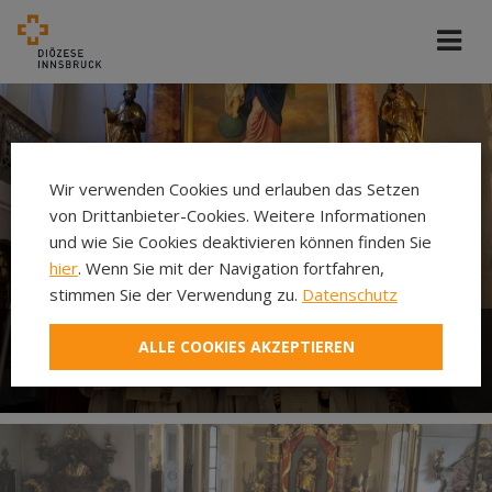
Wir verwenden Cookies und erlauben das Setzen
von Drittanbieter-Cookies. Weitere Informationen
und wie Sie Cookies deaktivieren können finden Sie
hier
. Wenn Sie mit der Navigation fortfahren,
stimmen Sie der Verwendung zu.
Datenschutz
ALLE COOKIES AKZEPTIEREN
Ministrieren