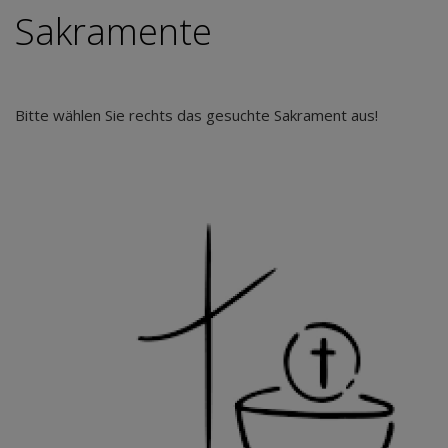
Sakramente
Bitte wählen Sie rechts das gesuchte Sakrament aus!