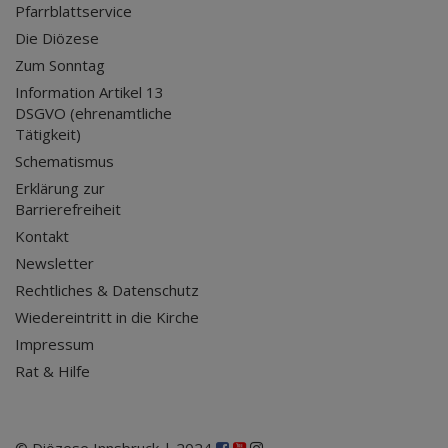
Pfarrblattservice
Die Diözese
Zum Sonntag
Information Artikel 13
DSGVO (ehrenamtliche
Tätigkeit)
Schematismus
Erklärung zur
Barrierefreiheit
Kontakt
Newsletter
Rechtliches & Datenschutz
Wiedereintritt in die Kirche
Impressum
Rat & Hilfe
© Diözese Innsbruck | 2024