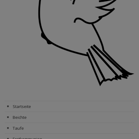
Startseite
Beichte
Taufe
Erstkommunion