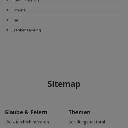
Firmung
Ehe
Krankensalbung
Sitemap
Glaube & Feiern
Themen
Ehe - Kirchlich heiraten
Berufungspastoral