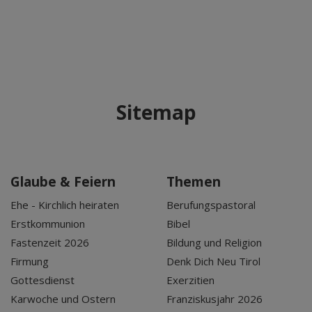
Sitemap
Glaube & Feiern
Themen
Ehe - Kirchlich heiraten
Berufungspastoral
Erstkommunion
Bibel
Fastenzeit 2026
Bildung und Religion
Firmung
Denk Dich Neu Tirol
Gottesdienst
Exerzitien
Karwoche und Ostern
Franziskusjahr 2026