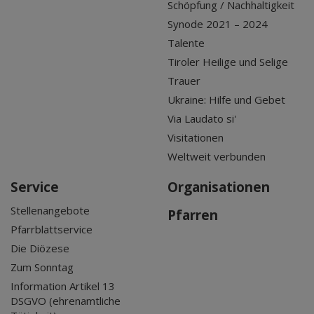
Schöpfung / Nachhaltigkeit
Synode 2021 – 2024
Talente
Tiroler Heilige und Selige
Trauer
Ukraine: Hilfe und Gebet
Via Laudato si'
Visitationen
Weltweit verbunden
Service
Organisationen
Stellenangebote
Pfarren
Pfarrblattservice
Die Diözese
Zum Sonntag
Information Artikel 13
DSGVO (ehrenamtliche