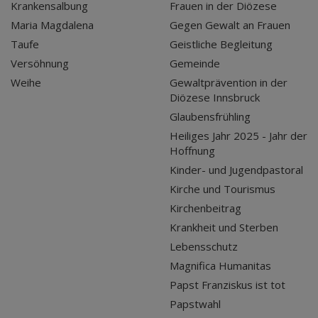
Krankensalbung
Frauen in der Diözese
Maria Magdalena
Gegen Gewalt an Frauen
Taufe
Geistliche Begleitung
Versöhnung
Gemeinde
Weihe
Gewaltprävention in der
Diözese Innsbruck
Glaubensfrühling
Heiliges Jahr 2025 - Jahr der
Hoffnung
Kinder- und Jugendpastoral
Kirche und Tourismus
Kirchenbeitrag
Krankheit und Sterben
Lebensschutz
Magnifica Humanitas
Papst Franziskus ist tot
Papstwahl