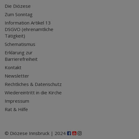
Die Diözese
Zum Sonntag
Information Artikel 13
DSGVO (ehrenamtliche
Tätigkeit)
Schematismus
Erklärung zur
Barrierefreiheit
Kontakt
Newsletter
Rechtliches & Datenschutz
Wiedereintritt in die Kirche
Impressum
Rat & Hilfe
© Diözese Innsbruck | 2024