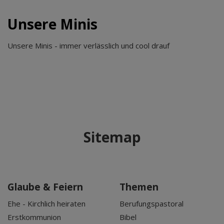
Unsere Minis
Unsere Minis - immer verlässlich und cool drauf
Sitemap
Glaube & Feiern
Themen
Ehe - Kirchlich heiraten
Berufungspastoral
Erstkommunion
Bibel