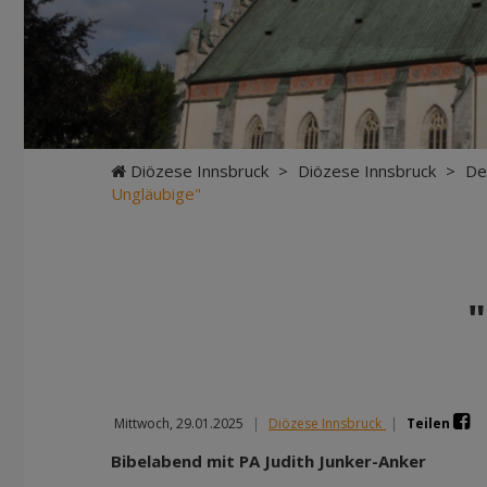
Diözese Innsbruck
>
Diözese Innsbruck
>
De
Ungläubige"
Mittwoch, 29.01.2025
|
Diözese Innsbruck
|
Teilen
Bibelabend mit PA Judith Junker-Anker