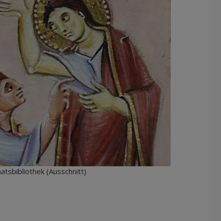
aatsbibliothek (Ausschnitt)