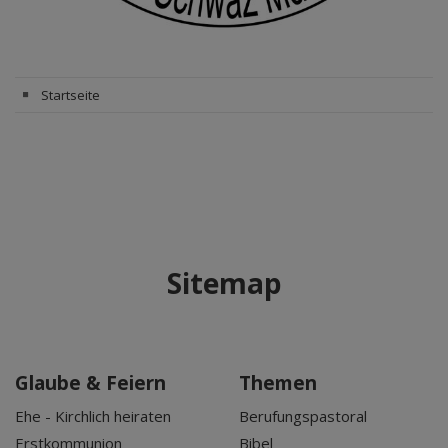
Startseite
Sitemap
Glaube & Feiern
Themen
Ehe - Kirchlich heiraten
Berufungspastoral
Erstkommunion
Bibel