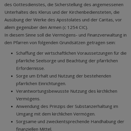
des Gottesdienstes, die Sicherstellung des angemessenen
Unterhaltes des Klerus und der Kirchenbediensteten, die
Ausübung der Werke des Apostolates und der Caritas, vor
allem gegenüber den Armen (c 1254 CIC).
In diesem Sinne soll die Vermögens- und Finanzverwaltung in
den Pfarren von folgenden Grundsätzen getragen sein:
Schaffung der wirtschaftlichen Voraussetzungen für die
pfarrliche Seelsorge und Beachtung der pfarrlichen
Erfordernisse.
Sorge um Erhalt und Nutzung der bestehenden
pfarrlichen Einrichtungen.
Verantwortungsbewusste Nutzung des kirchlichen
Vermögens.
Anwendung des Prinzips der Substanzerhaltung im
Umgang mit dem kirchlichen Vermögen.
Sorgsame und zweckentsprechende Handhabung der
finanziellen Mittel.