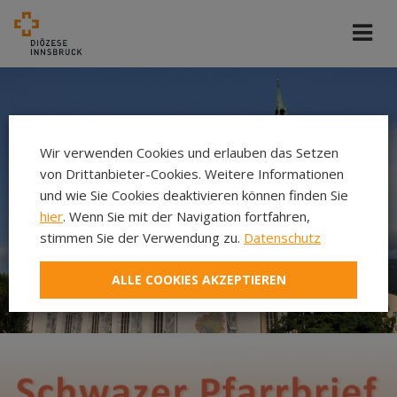
Wir verwenden Cookies und erlauben das Setzen
von Drittanbieter-Cookies. Weitere Informationen
und wie Sie Cookies deaktivieren können finden Sie
hier
. Wenn Sie mit der Navigation fortfahren,
stimmen Sie der Verwendung zu.
Datenschutz
ALLE COOKIES AKZEPTIEREN