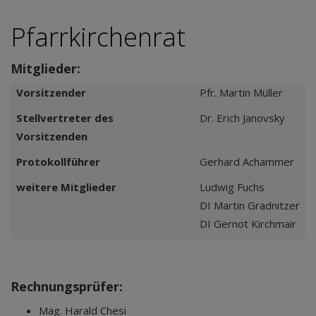
Pfarrkirchenrat
Mitglieder:
Vorsitzender
Pfr. Martin Müller
Stellvertreter des
Dr. Erich Janovsky
Vorsitzenden
Protokollführer
Gerhard Achammer
weitere Mitglieder
Ludwig Fuchs
DI Martin Gradnitzer
DI Gernot Kirchmair
Rechnungsprüfer:
Mag. Harald Chesi