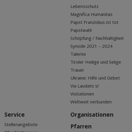
Lebensschutz
Magnifica Humanitas
Papst Franziskus ist tot
Papstwahl
Schöpfung / Nachhaltigkeit
Synode 2021 – 2024
Talente
Tiroler Heilige und Selige
Trauer
Ukraine: Hilfe und Gebet
Via Laudato si'
Visitationen
Weltweit verbunden
Service
Organisationen
Stellenangebote
Pfarren