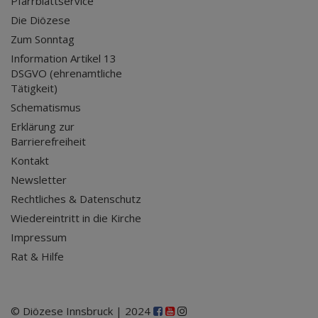
Pfarrblattservice
Die Diözese
Zum Sonntag
Information Artikel 13
DSGVO (ehrenamtliche
Tätigkeit)
Schematismus
Erklärung zur
Barrierefreiheit
Kontakt
Newsletter
Rechtliches & Datenschutz
Wiedereintritt in die Kirche
Impressum
Rat & Hilfe
© Diözese Innsbruck | 2024