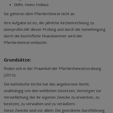
Dkfm. Heinz Hollaus
Sie gehören dem Pfarrkirchenrat nicht an.
Ihre Aufgabe ist es, die jährliche Kirchenrechnung zu
überprüfen.Mit dieser Prüfung und durch die Genehmigung
durch die bischöfliche Finanzkammer wird der
Pfarrkirchenrat entlastet.
Grundsätze:
finden sich in der Präambel der Pfarrkirchenratsordnung
(2013):
Die katholische Kirche hat das angeborene Recht,
unabhängig von den weltlichen Gesetzen, Vermögen zur
Verwirklichung der ihr eigenen Zwecke zu erwerben, zu
besitzen, zu verwalten und zu veräußern.
Diese Zwecke sind vor allem: Die geordnete Durchführung