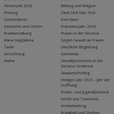
Fastenzeit 2026
Bildung und Religion
Firmung
Denk Dich Neu Tirol
Gottesdienst
Exerzitien
Karwoche und Ostern
Franziskusjahr 2026
Krankensalbung
Frauen in der Diözese
Maria Magdalena
Gegen Gewalt an Frauen
Taufe
Geistliche Begleitung
Versöhnung
Gemeinde
Weihe
Gewaltprävention in der
Diözese Innsbruck
Glaubensfrühling
Heiliges Jahr 2025 - Jahr der
Hoffnung
Kinder- und Jugendpastoral
Kirche und Tourismus
Kirchenbeitrag
Krankheit und Sterben