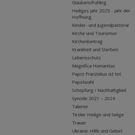
Glaubensfrühling
Heiliges Jahr 2025 - Jahr der
Hoffnung
Kinder- und Jugendpastoral
Kirche und Tourismus
Kirchenbeitrag
Krankheit und Sterben
Lebensschutz
Magnifica Humanitas
Papst Franziskus ist tot
Papstwahl
Schöpfung / Nachhaltigkeit
Synode 2021 – 2024
Talente
Tiroler Heilige und Selige
Trauer
Ukraine: Hilfe und Gebet