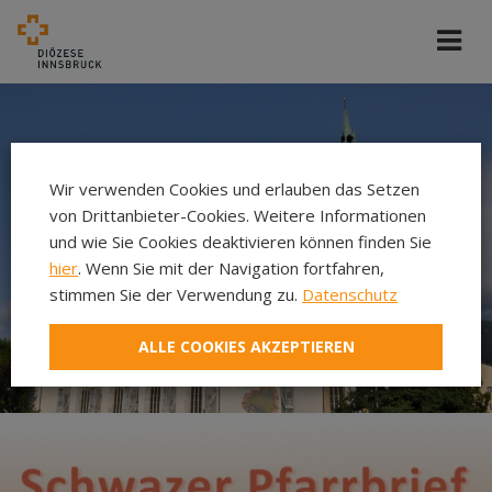
Wir verwenden Cookies und erlauben das Setzen
von Drittanbieter-Cookies. Weitere Informationen
und wie Sie Cookies deaktivieren können finden Sie
hier
. Wenn Sie mit der Navigation fortfahren,
stimmen Sie der Verwendung zu.
Datenschutz
ALLE COOKIES AKZEPTIEREN