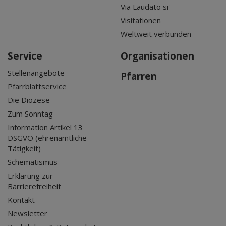
Via Laudato si'
Visitationen
Weltweit verbunden
Service
Organisationen
Stellenangebote
Pfarren
Pfarrblattservice
Die Diözese
Zum Sonntag
Information Artikel 13
DSGVO (ehrenamtliche
Tätigkeit)
Schematismus
Erklärung zur
Barrierefreiheit
Kontakt
Newsletter