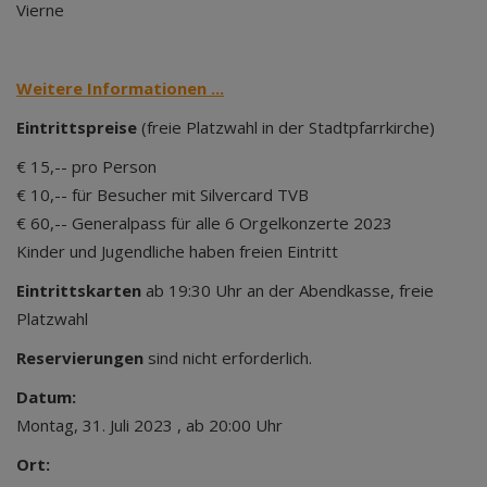
Vierne
Weitere Informationen ...
Eintrittspreise
(freie Platzwahl in der Stadtpfarrkirche)
€ 15,-- pro Person
€ 10,-- für Besucher mit Silvercard TVB
€ 60,-- Generalpass für alle 6 Orgelkonzerte 2023
Kinder und Jugendliche haben freien Eintritt
Eintrittskarten
ab 19:30 Uhr an der Abendkasse, freie
Platzwahl
Reservierungen
sind nicht erforderlich.
Datum:
Montag, 31. Juli 2023 , ab 20:00 Uhr
Ort: