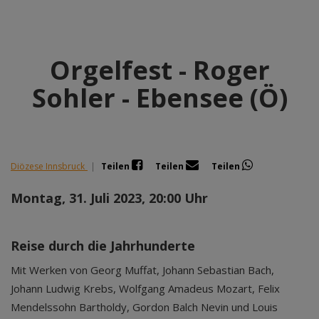
Orgelfest - Roger
Sohler - Ebensee (Ö)
Diözese Innsbruck
|
Teilen
Teilen
Teilen
Montag, 31. Juli 2023, 20:00 Uhr
Reise durch die Jahrhunderte
Mit Werken von Georg Muffat, Johann Sebastian Bach,
Johann Ludwig Krebs, Wolfgang Amadeus Mozart, Felix
Mendelssohn Bartholdy, Gordon Balch Nevin und Louis