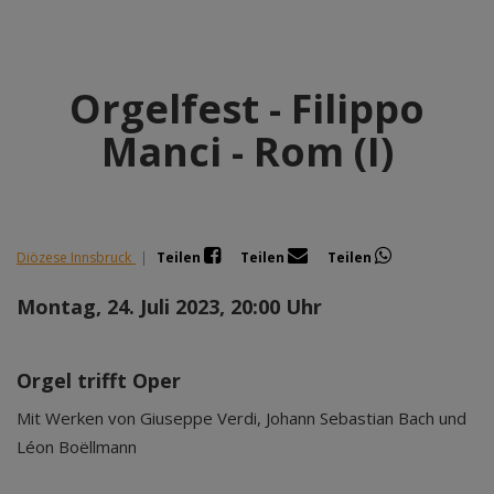
Orgelfest - Filippo
Manci - Rom (I)
Diözese Innsbruck
|
Teilen
Teilen
Teilen
Montag, 24. Juli 2023, 20:00 Uhr
Orgel trifft Oper
Mit Werken von Giuseppe Verdi, Johann Sebastian Bach und
Léon Boëllmann