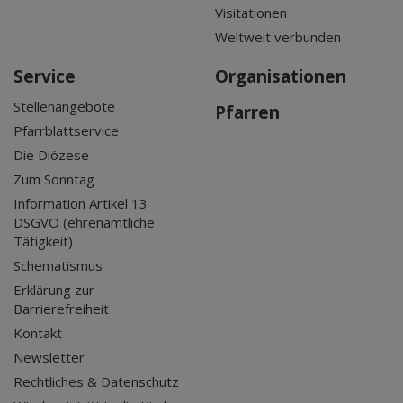
Visitationen
Weltweit verbunden
Service
Organisationen
Stellenangebote
Pfarren
Pfarrblattservice
Die Diözese
Zum Sonntag
Information Artikel 13
DSGVO (ehrenamtliche
Tätigkeit)
Schematismus
Erklärung zur
Barrierefreiheit
Kontakt
Newsletter
Rechtliches & Datenschutz