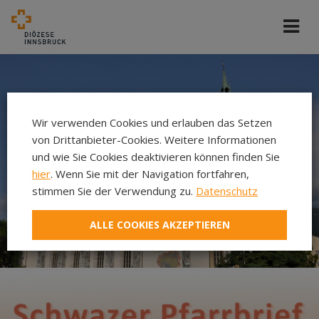
Wir verwenden Cookies und erlauben das Setzen
von Drittanbieter-Cookies. Weitere Informationen
und wie Sie Cookies deaktivieren können finden Sie
hier
. Wenn Sie mit der Navigation fortfahren,
stimmen Sie der Verwendung zu.
Datenschutz
ALLE COOKIES AKZEPTIEREN