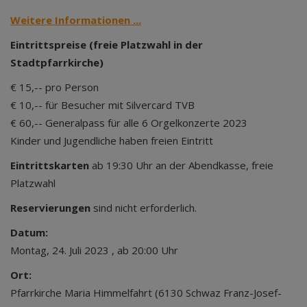
Weitere Informationen ...
Eintrittspreise (freie Platzwahl in der
Stadtpfarrkirche)
€ 15,-- pro Person
€ 10,-- für Besucher mit Silvercard TVB
€ 60,-- Generalpass für alle 6 Orgelkonzerte 2023
Kinder und Jugendliche haben freien Eintritt
Eintrittskarten
ab 19:30 Uhr an der Abendkasse, freie
Platzwahl
Reservierungen
sind nicht erforderlich.
Datum:
Montag, 24. Juli 2023 , ab 20:00 Uhr
Ort:
Pfarrkirche Maria Himmelfahrt (6130 Schwaz Franz-Josef-