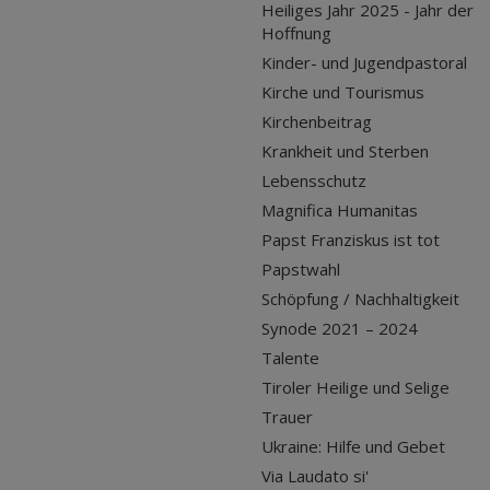
Heiliges Jahr 2025 - Jahr der
Hoffnung
Kinder- und Jugendpastoral
Kirche und Tourismus
Kirchenbeitrag
Krankheit und Sterben
Lebensschutz
Magnifica Humanitas
Papst Franziskus ist tot
Papstwahl
Schöpfung / Nachhaltigkeit
Synode 2021 – 2024
Talente
Tiroler Heilige und Selige
Trauer
Ukraine: Hilfe und Gebet
Via Laudato si'