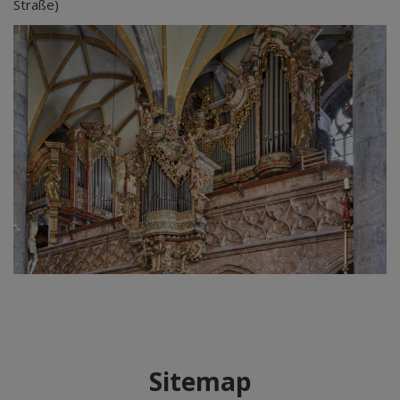
Straße)
Sitemap