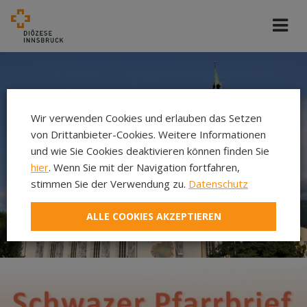
Wir verwenden Cookies und erlauben das Setzen
von Drittanbieter-Cookies. Weitere Informationen
und wie Sie Cookies deaktivieren können finden Sie
hier
. Wenn Sie mit der Navigation fortfahren,
stimmen Sie der Verwendung zu.
Datenschutz
ALLE COOKIES AKZEPTIEREN