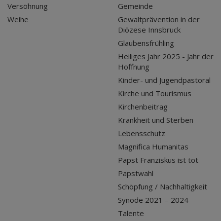
Versöhnung
Gemeinde
Weihe
Gewaltprävention in der
Diözese Innsbruck
Glaubensfrühling
Heiliges Jahr 2025 - Jahr der
Hoffnung
Kinder- und Jugendpastoral
Kirche und Tourismus
Kirchenbeitrag
Krankheit und Sterben
Lebensschutz
Magnifica Humanitas
Papst Franziskus ist tot
Papstwahl
Schöpfung / Nachhaltigkeit
Synode 2021 – 2024
Talente