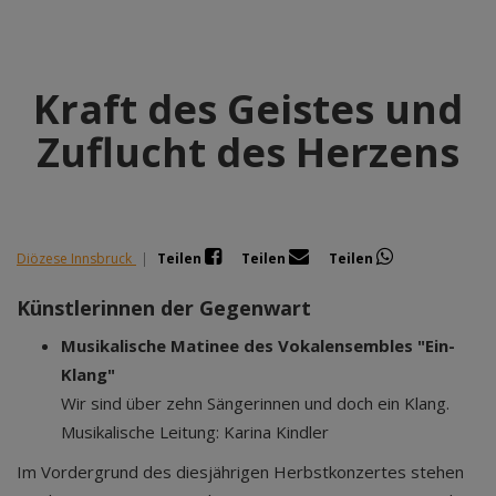
Kraft des Geistes und
Zuflucht des Herzens
Diözese Innsbruck
|
Teilen
Teilen
Teilen
Künstlerinnen der Gegenwart
Musikalische Matinee des Vokalensembles "Ein-
Klang"
Wir sind über zehn Sängerinnen und doch ein Klang.
Musikalische Leitung: Karina Kindler
Im Vordergrund des diesjährigen Herbstkonzertes stehen