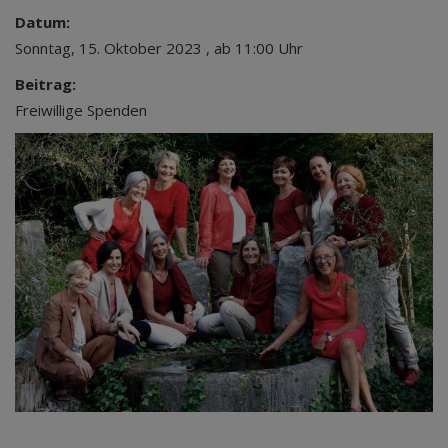
Datum:
Sonntag, 15. Oktober 2023 , ab 11:00 Uhr
Beitrag:
Freiwillige Spenden