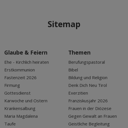
Sitemap
Glaube & Feiern
Themen
Ehe - Kirchlich heiraten
Berufungspastoral
Erstkommunion
Bibel
Fastenzeit 2026
Bildung und Religion
Firmung
Denk Dich Neu Tirol
Gottesdienst
Exerzitien
Karwoche und Ostern
Franziskusjahr 2026
Krankensalbung
Frauen in der Diözese
Maria Magdalena
Gegen Gewalt an Frauen
Taufe
Geistliche Begleitung