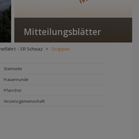
Mitteilungsblätter
elfahrt - SR Schwaz
>
Gruppen
Startseite
Frauenrunde
Pfarrchor
Vinzenzgemeinschaft