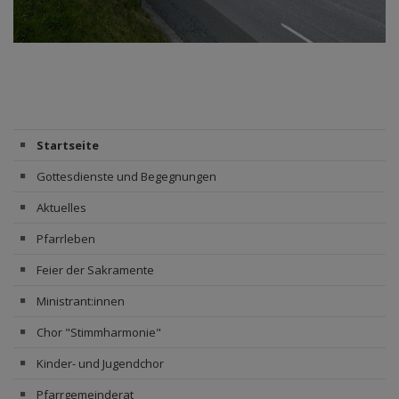
Startseite
Gottesdienste und Begegnungen
Aktuelles
Pfarrleben
Feier der Sakramente
Ministrant:innen
Chor "Stimmharmonie"
Kinder- und Jugendchor
Pfarrgemeinderat