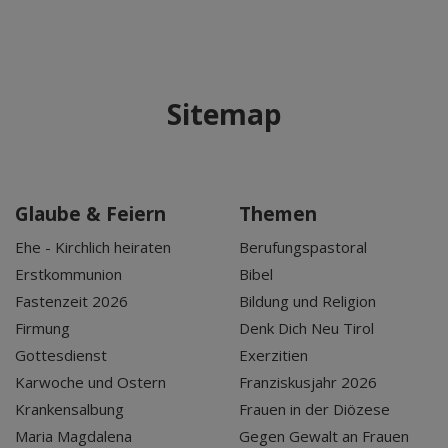
Sitemap
Glaube & Feiern
Themen
Ehe - Kirchlich heiraten
Berufungspastoral
Erstkommunion
Bibel
Fastenzeit 2026
Bildung und Religion
Firmung
Denk Dich Neu Tirol
Gottesdienst
Exerzitien
Karwoche und Ostern
Franziskusjahr 2026
Krankensalbung
Frauen in der Diözese
Maria Magdalena
Gegen Gewalt an Frauen