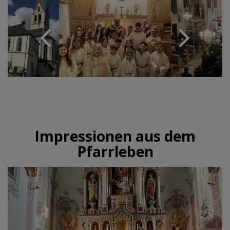
Impressionen aus dem
Pfarrleben