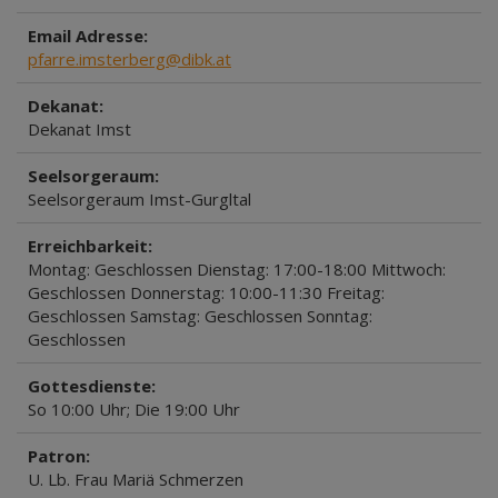
Email Adresse:
pfarre.imsterberg@dibk.at
Dekanat:
Dekanat Imst
Seelsorgeraum:
Seelsorgeraum Imst-Gurgltal
Erreichbarkeit:
Montag: Geschlossen Dienstag: 17:00-18:00 Mittwoch:
Geschlossen Donnerstag: 10:00-11:30 Freitag:
Geschlossen Samstag: Geschlossen Sonntag:
Geschlossen
Gottesdienste:
So 10:00 Uhr; Die 19:00 Uhr
Patron:
U. Lb. Frau Mariä Schmerzen