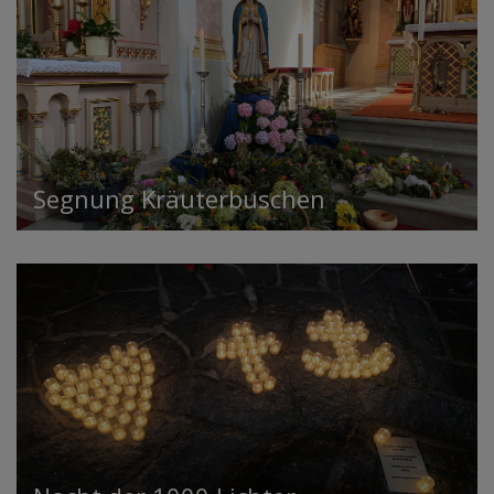
Segnung Kräuterbuschen