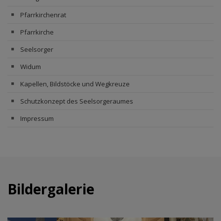
Pfarrkirchenrat
Pfarrkirche
Seelsorger
Widum
Kapellen, Bildstöcke und Wegkreuze
Schutzkonzept des Seelsorgeraumes
Impressum
Bildergalerie