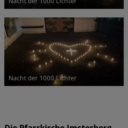
Nacht der 1000 Lichter
Nacht der 1000 Lichter
Die Pfarrkirche Imsterberg,