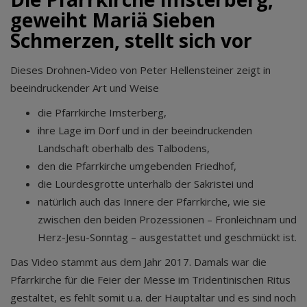
geweiht Mariä Sieben
Schmerzen, stellt sich vor
Dieses Drohnen-Video von Peter Hellensteiner zeigt in
beeindruckender Art und Weise
die Pfarrkirche Imsterberg,
ihre Lage im Dorf und in der beeindruckenden
Landschaft oberhalb des Talbodens,
den die Pfarrkirche umgebenden Friedhof,
die Lourdesgrotte unterhalb der Sakristei und
natürlich auch das Innere der Pfarrkirche, wie sie
zwischen den beiden Prozessionen – Fronleichnam und
Herz-Jesu-Sonntag – ausgestattet und geschmückt ist.
Das Video stammt aus dem Jahr 2017. Damals war die
Pfarrkirche für die Feier der Messe im Tridentinischen Ritus
gestaltet, es fehlt somit u.a. der Hauptaltar und es sind noch