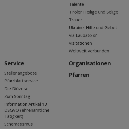
Talente
Tiroler Heilige und Selige
Trauer
Ukraine: Hilfe und Gebet
Via Laudato si'
Visitationen
Weltweit verbunden
Service
Organisationen
Stellenangebote
Pfarren
Pfarrblattservice
Die Diözese
Zum Sonntag
Information Artikel 13
DSGVO (ehrenamtliche
Tätigkeit)
Schematismus