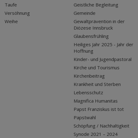
Taufe
Geistliche Begleitung
Versöhnung
Gemeinde
Weihe
Gewaltprävention in der
Diözese Innsbruck
Glaubensfrühling
Heiliges Jahr 2025 - Jahr der
Hoffnung
Kinder- und Jugendpastoral
Kirche und Tourismus
Kirchenbeitrag
Krankheit und Sterben
Lebensschutz
Magnifica Humanitas
Papst Franziskus ist tot
Papstwahl
Schöpfung / Nachhaltigkeit
Synode 2021 – 2024