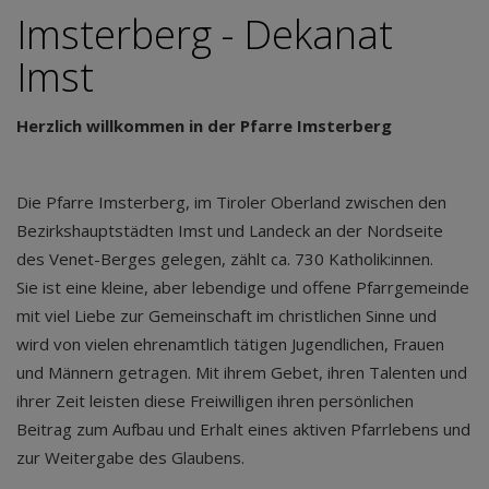
Imsterberg - Dekanat
Imst
Herzlich willkommen in der Pfarre Imsterberg
Die Pfarre Imsterberg, im Tiroler Oberland zwischen den
Bezirkshauptstädten Imst und Landeck an der Nordseite
des Venet-Berges gelegen, zählt ca. 730 Katholik:innen.
Sie ist eine kleine, aber lebendige und offene Pfarrgemeinde
mit viel Liebe zur Gemeinschaft im christlichen Sinne und
wird von vielen ehrenamtlich tätigen Jugendlichen, Frauen
und Männern getragen. Mit ihrem Gebet, ihren Talenten und
ihrer Zeit leisten diese Freiwilligen ihren persönlichen
Beitrag zum Aufbau und Erhalt eines aktiven Pfarrlebens und
zur Weitergabe des Glaubens.