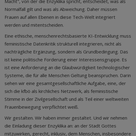
Macht", von der die Enzyklika spricht, entscheidet, was als
Normalfall gilt und was als Abweichung. Daher müssen
Frauen auf allen Ebenen in diese Tech-Welt integriert
werden und mitentscheiden.
Eine ethische, menschenrechtsbasierte KI-Entwicklung muss
feministische Datenkritik strukturell integrieren, nicht als
nachträgliche Ergänzung, sondern als Grundbedingung. Das
ist keine politische Forderung einer Interessensgruppe. Es
ist eine Anforderung an die Glaubwürdigkeit technologischer
Systeme, die für alle Menschen Geltung beanspruchen. Darin
sehen wir eine gesamtgesellschaftliche Aufgabe, eine, der
sich die kfbö als kirchliches Netzwerk, als feministische
Stimme in der Zivilgesellschaft und als Teil einer weltweiten
Frauenbewegung verpflichtet weiß.
Wir gestalten. Wir haben immer gestaltet. Und wir nehmen
die Einladung dieser Enzyklika an: an der Stadt Gottes
mitzuwirken, gerecht, inklusiv, dem Menschen, insbesondere