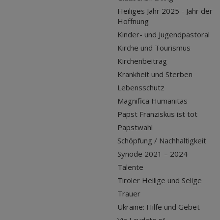
Heiliges Jahr 2025 - Jahr der
Hoffnung
Kinder- und Jugendpastoral
Kirche und Tourismus
Kirchenbeitrag
Krankheit und Sterben
Lebensschutz
Magnifica Humanitas
Papst Franziskus ist tot
Papstwahl
Schöpfung / Nachhaltigkeit
Synode 2021 – 2024
Talente
Tiroler Heilige und Selige
Trauer
Ukraine: Hilfe und Gebet
Via Laudato si'