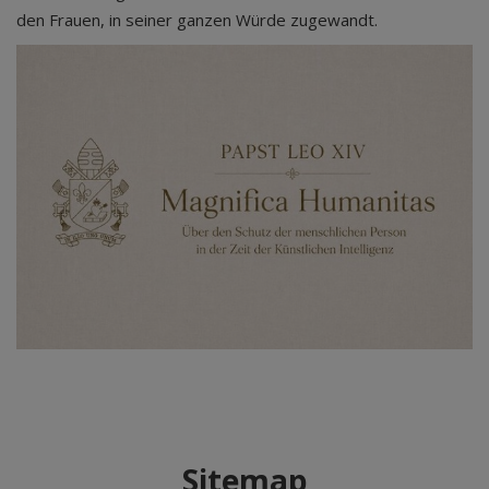
den Frauen, in seiner ganzen Würde zugewandt.
Sitemap