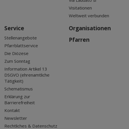
Visitationen
Weltweit verbunden
Service
Organisationen
Stellenangebote
Pfarren
Pfarrblattservice
Die Diözese
Zum Sonntag
Information Artikel 13
DSGVO (ehrenamtliche
Tätigkeit)
Schematismus
Erklärung zur
Barrierefreiheit
Kontakt
Newsletter
Rechtliches & Datenschutz