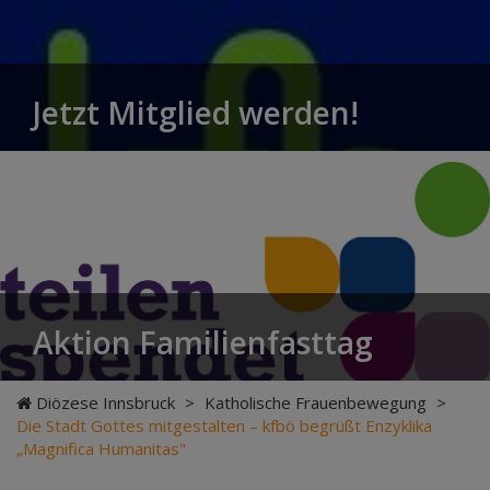
Jetzt Mitglied werden!
Aktion Familienfasttag
Diözese Innsbruck
>
Katholische Frauenbewegung
>
Die Stadt Gottes mitgestalten – kfbö begrüßt Enzyklika
„Magnifica Humanitas"