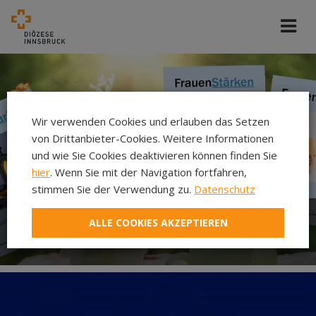
Wir verwenden Cookies und erlauben das Setzen
von Drittanbieter-Cookies. Weitere Informationen
und wie Sie Cookies deaktivieren können finden Sie
hier
. Wenn Sie mit der Navigation fortfahren,
stimmen Sie der Verwendung zu.
Datenschutz
ALLE COOKIES AKZEPTIEREN
Zeitschrift FrauenStärken