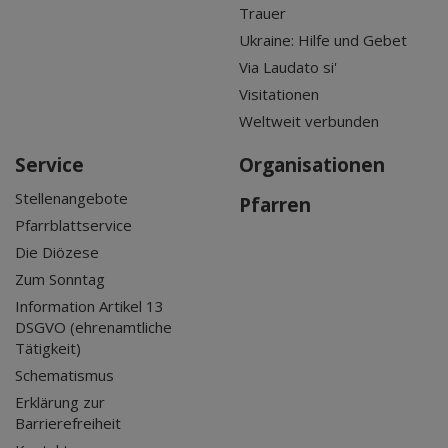
Trauer
Ukraine: Hilfe und Gebet
Via Laudato si'
Visitationen
Weltweit verbunden
Service
Organisationen
Stellenangebote
Pfarren
Pfarrblattservice
Die Diözese
Zum Sonntag
Information Artikel 13
DSGVO (ehrenamtliche
Tätigkeit)
Schematismus
Erklärung zur
Barrierefreiheit