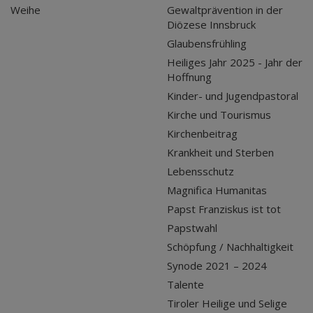
Weihe
Gewaltprävention in der
Diözese Innsbruck
Glaubensfrühling
Heiliges Jahr 2025 - Jahr der
Hoffnung
Kinder- und Jugendpastoral
Kirche und Tourismus
Kirchenbeitrag
Krankheit und Sterben
Lebensschutz
Magnifica Humanitas
Papst Franziskus ist tot
Papstwahl
Schöpfung / Nachhaltigkeit
Synode 2021 – 2024
Talente
Tiroler Heilige und Selige