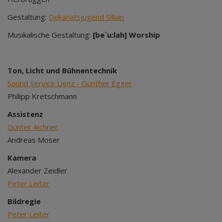
Gestaltung:
Dekanatsjugend Sillian
Musikalische Gestaltung:
[be`u:lah] Worship
Ton, Licht und Bühnentechnik
Sound Service Lienz - Günther Egger
Philipp Kretschmann
Assistenz
Günter Aichner
Andreas Moser
Kamera
Alexander Zeidler
Peter Leiter
Bildregie
Peter Leiter