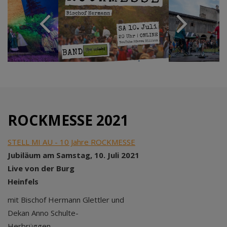
ROCKMESSE 2021
STELL MI AU - 10 Jahre ROCKMESSE
Jubiläum am Samstag, 10. Juli 2021
Live von der Burg
Heinfels
mit Bischof Hermann Glettler und
Dekan Anno Schulte-
Herbrüggen