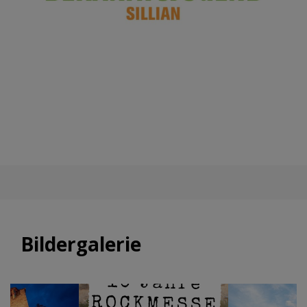
Bildergalerie