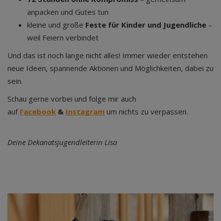
anpacken und Gutes tun
kleine und große
Feste für Kinder und Jugendliche
–
weil Feiern verbindet
Und das ist noch lange nicht alles! Immer wieder entstehen
neue Ideen, spannende Aktionen und Möglichkeiten, dabei zu
sein.
Schau gerne vorbei und folge mir auch
auf
Facebook
&
Instagram
um nichts zu verpassen.
Deine Dekanatsjugendleiterin Lisa