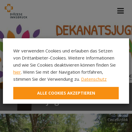
Wir verwenden Cookies und erlauben das Setzen
von Drittanbieter-Cookies. Weitere Informationen
und wie Sie Cookies deaktivieren können finden Sie
hier
. Wenn Sie mit der Navigation fortfahren,
stimmen Sie der Verwendung zu.
Datenschutz
ALLE COOKIES AKZEPTIEREN
Dekanatsjugend Sillian
Cincelli/dibk