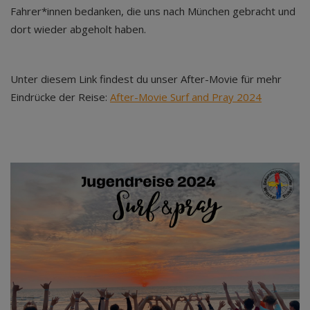
Fahrer*innen bedanken, die uns nach München gebracht und
dort wieder abgeholt haben.
Unter diesem Link findest du unser After-Movie für mehr
Eindrücke der Reise:
After-Movie Surf and Pray 2024