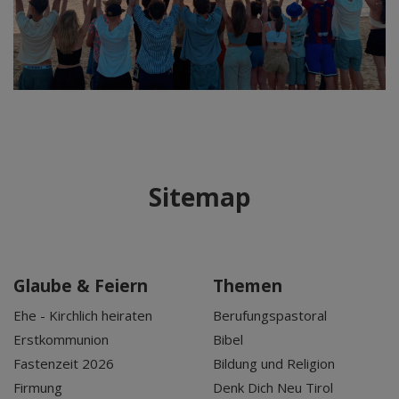
Sitemap
Glaube & Feiern
Themen
Ehe - Kirchlich heiraten
Berufungspastoral
Erstkommunion
Bibel
Fastenzeit 2026
Bildung und Religion
Firmung
Denk Dich Neu Tirol