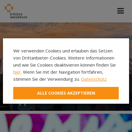
Wir verwenden Cookies und erlauben das Setzen
von Drittanbieter-Cookies. Weitere Informationen
und wie Sie Cookies deaktivieren können finden Sie
hier
. Wenn Sie mit der Navigation fortfahren,
stimmen Sie der Verwendung zu.
Datenschutz
Dekanatsjugend
ALLE COOKIES AKZEPTIEREN
Wipptal/Stubai