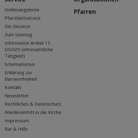
Stellenangebote
Pfarren
Pfarrblattservice
Die Diözese
Zum Sonntag
Information Artikel 13
DSGVO (ehrenamtliche
Tätigkeit)
Schematismus
Erklärung zur
Barrierefreiheit
Kontakt
Newsletter
Rechtliches & Datenschutz
Wiedereintritt in die Kirche
Impressum
Rat & Hilfe