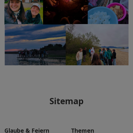
Sitemap
Glaube & Feiern
Themen