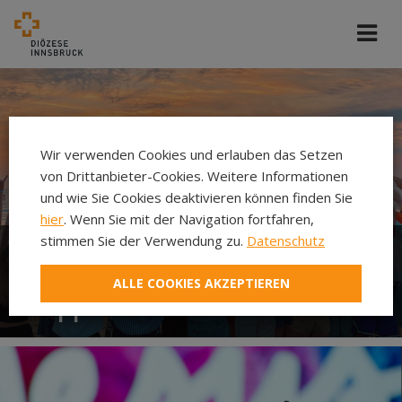
Wir verwenden Cookies und erlauben das Setzen
von Drittanbieter-Cookies. Weitere Informationen
und wie Sie Cookies deaktivieren können finden Sie
hier
. Wenn Sie mit der Navigation fortfahren,
stimmen Sie der Verwendung zu.
Datenschutz
Dekanatsjugend
ALLE COOKIES AKZEPTIEREN
Wipptal/Stubai