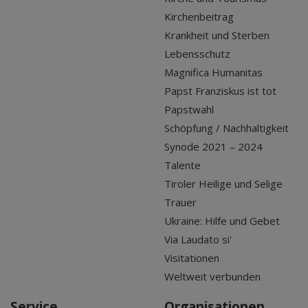
Kirchenbeitrag
Krankheit und Sterben
Lebensschutz
Magnifica Humanitas
Papst Franziskus ist tot
Papstwahl
Schöpfung / Nachhaltigkeit
Synode 2021 – 2024
Talente
Tiroler Heilige und Selige
Trauer
Ukraine: Hilfe und Gebet
Via Laudato si'
Visitationen
Weltweit verbunden
Service
Organisationen