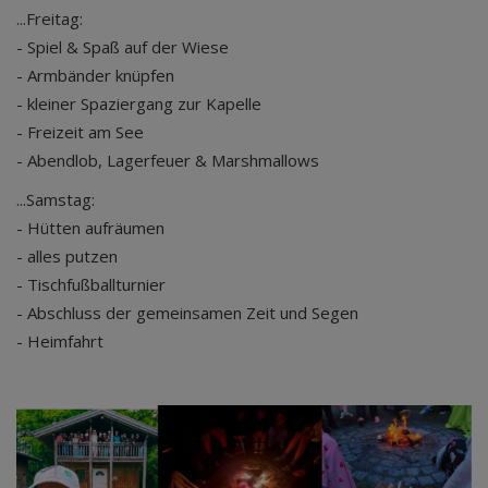
...Freitag:
- Spiel & Spaß auf der Wiese
- Armbänder knüpfen
- kleiner Spaziergang zur Kapelle
- Freizeit am See
- Abendlob, Lagerfeuer & Marshmallows
...Samstag:
- Hütten aufräumen
- alles putzen
- Tischfußballturnier
- Abschluss der gemeinsamen Zeit und Segen
- Heimfahrt