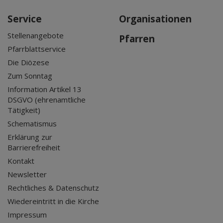
Service
Organisationen
Stellenangebote
Pfarren
Pfarrblattservice
Die Diözese
Zum Sonntag
Information Artikel 13
DSGVO (ehrenamtliche
Tätigkeit)
Schematismus
Erklärung zur
Barrierefreiheit
Kontakt
Newsletter
Rechtliches & Datenschutz
Wiedereintritt in die Kirche
Impressum