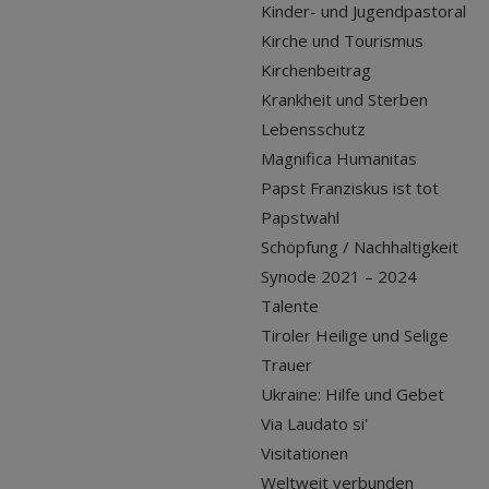
Kinder- und Jugendpastoral
Kirche und Tourismus
Kirchenbeitrag
Krankheit und Sterben
Lebensschutz
Magnifica Humanitas
Papst Franziskus ist tot
Papstwahl
Schöpfung / Nachhaltigkeit
Synode 2021 – 2024
Talente
Tiroler Heilige und Selige
Trauer
Ukraine: Hilfe und Gebet
Via Laudato si'
Visitationen
Weltweit verbunden