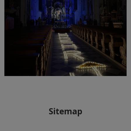
Sitemap