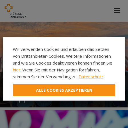
Wir verwenden Cookies und erlauben das Setzen
von Drittanbieter-Cookies. Weitere Informationen
und wie Sie Cookies deaktivieren können finden Sie
hier
. Wenn Sie mit der Navigation fortfahren,
stimmen Sie der Verwendung zu.
Datenschutz
Dekanatsjugend
ALLE COOKIES AKZEPTIEREN
Wipptal/Stubai