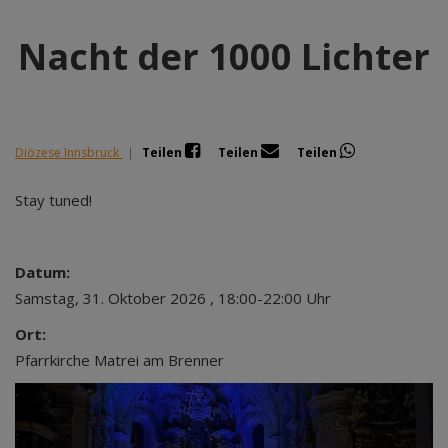
Nacht der 1000 Lichter
Diözese Innsbruck
|
Teilen
Teilen
Teilen
Stay tuned!
Datum:
Samstag, 31. Oktober 2026 , 18:00-22:00 Uhr
Ort:
Pfarrkirche Matrei am Brenner