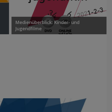
Medienüberblick: Kinder- und
Jugendfilme