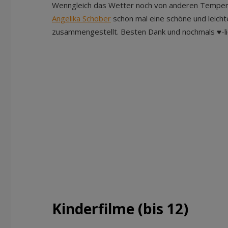
Wenngleich das Wetter noch von anderen Tempera
Angelika Schober
schon mal eine schöne und leicht
zusammengestellt. Besten Dank und nochmals ♥-l
Kinderfilme (bis 12)