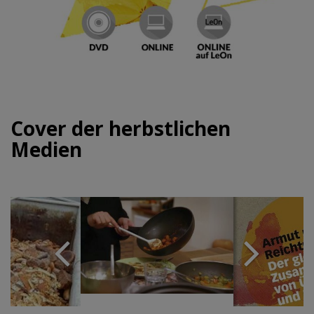
Cover der herbstlichen
Medien