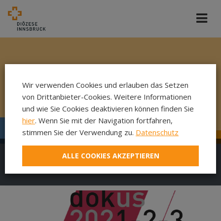
Wir verwenden Cookies und erlauben das Setzen
von Drittanbieter-Cookies. Weitere Informationen
und wie Sie Cookies deaktivieren können finden Sie
hier
. Wenn Sie mit der Navigation fortfahren,
stimmen Sie der Verwendung zu.
Datenschutz
ALLE COOKIES AKZEPTIEREN
DokuFilm