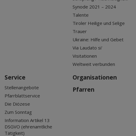
Synode 2021 – 2024
Talente
Tiroler Heilige und Selige
Trauer
Ukraine: Hilfe und Gebet
Via Laudato si'
Visitationen
Weltweit verbunden
Service
Organisationen
Stellenangebote
Pfarren
Pfarrblattservice
Die Diözese
Zum Sonntag
Information Artikel 13
DSGVO (ehrenamtliche
Tätigkeit)