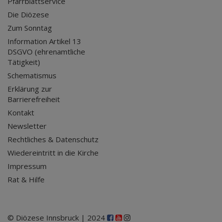
Pfarrblattservice
Die Diözese
Zum Sonntag
Information Artikel 13
DSGVO (ehrenamtliche
Tätigkeit)
Schematismus
Erklärung zur
Barrierefreiheit
Kontakt
Newsletter
Rechtliches & Datenschutz
Wiedereintritt in die Kirche
Impressum
Rat & Hilfe
© Diözese Innsbruck | 2024