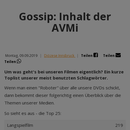
Gossip: Inhalt der
AVMi
Montag, 09.09.2019
|
Diözese Innsbruck
|
Teilen
Teilen
Teilen
Um was geht's bei unseren Filmen eigentlich? Ein kurze
Toplist unserer meist benutzten Schlagwörter.
Wenn man einen "Roboter" über alle unsere DVDs schickt,
dann bekommt dieser folgerichtig einen Überblick über die
Themen unserer Medien.
So sieht es aus - die Top 25:
Langspielfilm
219