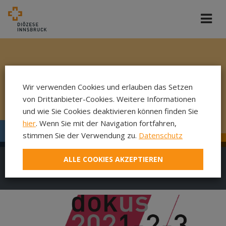
Wir verwenden Cookies und erlauben das Setzen
von Drittanbieter-Cookies. Weitere Informationen
und wie Sie Cookies deaktivieren können finden Sie
hier
. Wenn Sie mit der Navigation fortfahren,
stimmen Sie der Verwendung zu.
Datenschutz
ALLE COOKIES AKZEPTIEREN
DokuFilm