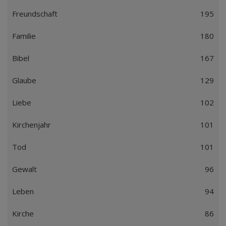
Freundschaft
195
Familie
180
Bibel
167
Glaube
129
Liebe
102
Kirchenjahr
101
Tod
101
Gewalt
96
Leben
94
Kirche
86