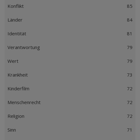
Konflikt
85
Länder
84
Identität
81
Verantwortung
79
Wert
79
Krankheit
73
Kinderfilm
72
Menschenrecht
72
Religion
72
Sinn
71