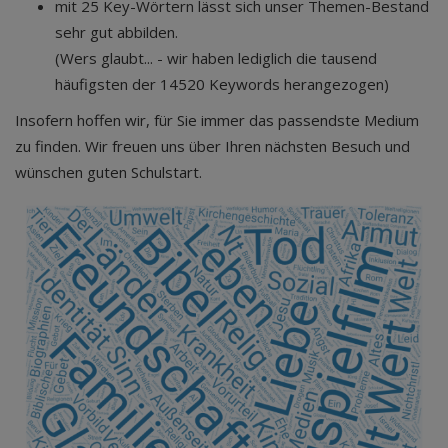
mit 25 Key-Wörtern lässt sich unser Themen-Bestand
sehr gut abbilden.
(Wers glaubt... - wir haben lediglich die tausend
häufigsten der 14520 Keywords herangezogen)
Insofern hoffen wir, für Sie immer das passendste Medium
zu finden. Wir freuen uns über Ihren nächsten Besuch und
wünschen guten Schulstart.