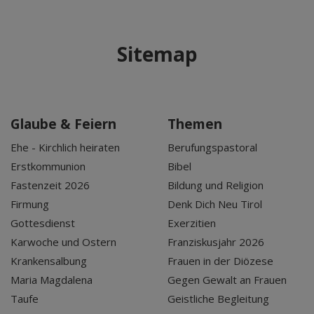
Sitemap
Glaube & Feiern
Themen
Ehe - Kirchlich heiraten
Berufungspastoral
Erstkommunion
Bibel
Fastenzeit 2026
Bildung und Religion
Firmung
Denk Dich Neu Tirol
Gottesdienst
Exerzitien
Karwoche und Ostern
Franziskusjahr 2026
Krankensalbung
Frauen in der Diözese
Maria Magdalena
Gegen Gewalt an Frauen
Taufe
Geistliche Begleitung