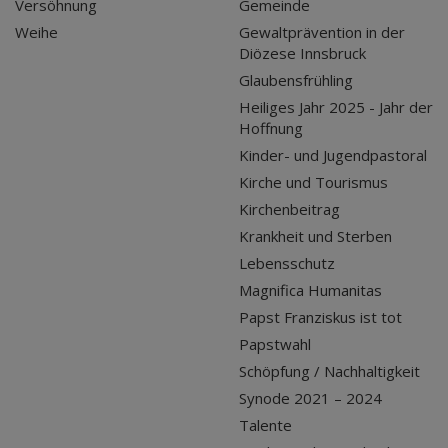
Versöhnung
Gemeinde
Weihe
Gewaltprävention in der
Diözese Innsbruck
Glaubensfrühling
Heiliges Jahr 2025 - Jahr der
Hoffnung
Kinder- und Jugendpastoral
Kirche und Tourismus
Kirchenbeitrag
Krankheit und Sterben
Lebensschutz
Magnifica Humanitas
Papst Franziskus ist tot
Papstwahl
Schöpfung / Nachhaltigkeit
Synode 2021 – 2024
Talente