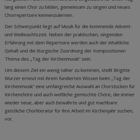
lang einen Chor zu bilden, gemeinsam zu singen und neues
Chorrepertoire kennenzulernen.
Der Schwerpunkt liegt auf Musik für die kommende Advent-
und Weihnachtszeit. Neben der praktischen, singenden
Erfahrung mit dem Repertoire werden auch der inhaltliche
Gehalt und die liturgische Zuordnung der Kompositionen
Thema des „Tag der Kirchenmusik“ sein.
Um diesem Ziel ein wenig näher zu kommen, stellt Brigitte
Wurzer erneut mit ihrem fundierten Wissen beim „Tag der
Kirchenmusik“ eine umfangreiche Auswahl an Chorstücken für
Kirchenchöre und auch weltliche gemischte Chöre, die immer
wieder neue, aber auch bewährte und gut machbare
geistliche Chorliteratur für ihre Arbeit im Kirchenjahr suchen,
vor.