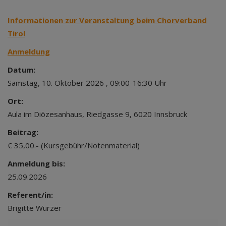
Informationen zur Veranstaltung beim Chorverband
Tirol
Anmeldung
Datum:
Samstag, 10. Oktober 2026 , 09:00-16:30 Uhr
Ort:
Aula im Diözesanhaus, Riedgasse 9, 6020 Innsbruck
Beitrag:
€ 35,00.- (Kursgebühr/Notenmaterial)
Anmeldung bis:
25.09.2026
Referent/in:
Brigitte Wurzer