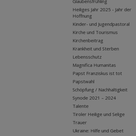
Glaubensfrühling
Heiliges Jahr 2025 - Jahr der
Hoffnung
Kinder- und Jugendpastoral
Kirche und Tourismus
Kirchenbeitrag
Krankheit und Sterben
Lebensschutz
Magnifica Humanitas
Papst Franziskus ist tot
Papstwahl
Schöpfung / Nachhaltigkeit
Synode 2021 – 2024
Talente
Tiroler Heilige und Selige
Trauer
Ukraine: Hilfe und Gebet