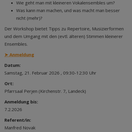
Wie geht man mit kleineren Vokalensembles um?
Was kann man machen, und was macht man besser
nicht (mehr)?
Der Workshop bietet Tipps zu Repertoire, Musizierformen
und dem Umgang mit den (evtl. älteren) Stimmen kleinerer
Ensembles.
➤
Anmeldung
Datum:
Samstag, 21. Februar 2026 , 09:30-12:30 Uhr
Ort:
Pfarrsaal Perjen (Kirchenstr. 7, Landeck)
Anmeldung bis:
7.2.2026
Referent/in:
Manfred Novak