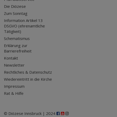
Die Diözese
Zum Sonntag
Information Artikel 13
DSGVO (ehrenamtliche
Tätigkeit)
Schematismus
Erklärung zur
Barrierefreiheit
Kontakt
Newsletter
Rechtliches & Datenschutz
Wiedereintritt in die Kirche
Impressum
Rat & Hilfe
© Diözese Innsbruck | 2024