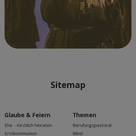
Sitemap
Glaube & Feiern
Themen
Ehe - Kirchlich heiraten
Berufungspastoral
Erstkommunion
Bibel