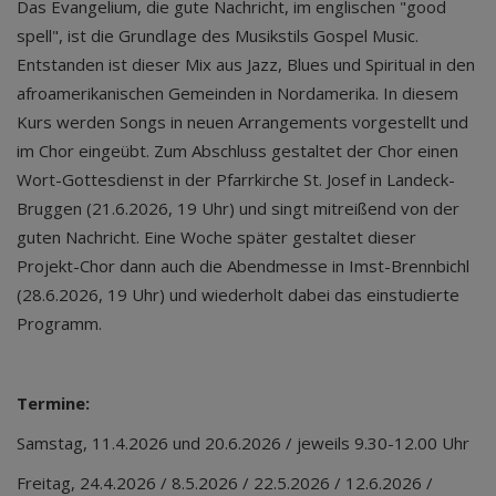
Das Evangelium, die gute Nachricht, im englischen "good
spell", ist die Grundlage des Musikstils Gospel Music.
Entstanden ist dieser Mix aus Jazz, Blues und Spiritual in den
afroamerikanischen Gemeinden in Nordamerika. In diesem
Kurs werden Songs in neuen Arrangements vorgestellt und
im Chor eingeübt. Zum Abschluss gestaltet der Chor einen
Wort-Gottesdienst in der Pfarrkirche St. Josef in Landeck-
Bruggen (21.6.2026, 19 Uhr) und singt mitreißend von der
guten Nachricht. Eine Woche später gestaltet dieser
Projekt-Chor dann auch die Abendmesse in Imst-Brennbichl
(28.6.2026, 19 Uhr) und wiederholt dabei das einstudierte
Programm.
Termine:
Samstag, 11.4.2026 und 20.6.2026 / jeweils 9.30-12.00 Uhr
Freitag, 24.4.2026 / 8.5.2026 / 22.5.2026 / 12.6.2026 /