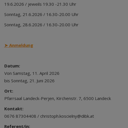
19.6.2026 / jeweils 19.30 -21.30 Uhr
Sonntag, 21.6.2026 / 16.30-20.00 Uhr
Sonntag, 28.6.2026 / 16.30-20.00 Uhr
➤
Anmeldung
Datum:
Von Samstag, 11. April 2026
bis Sonntag, 21. Juni 2026
Ort:
Pfarrsaal Landeck-Perjen, Kirchenstr. 7, 6500 Landeck
Kontakt:
0676 87304408 / christoph.koscielny@dibk.at
Referent/in: