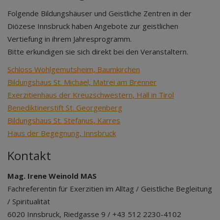
Folgende Bildungshäuser und Geistliche Zentren in der
Diözese Innsbruck haben Angebote zur geistlichen
Vertiefung in ihrem Jahresprogramm.
Bitte erkundigen sie sich direkt bei den Veranstaltern.
Schloss Wohlgemutsheim, Baumkirchen
Bildungshaus St. Michael, Matrei am Brenner
Exerzitienhaus der Kreuzschwestern, Hall in Tirol
Benediktinerstift St. Georgenberg
Bildungshaus St. Stefanus, Karres
Haus der Begegnung, Innsbruck
Kontakt
Mag. Irene Weinold MAS
Fachreferentin für Exerzitien im Alltag / Geistliche Begleitung
/ Spiritualität
6020 Innsbruck, Riedgasse 9 / +43 512 2230-4102