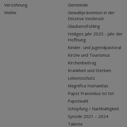
Versöhnung
Gemeinde
Weihe
Gewaltprävention in der
Diözese Innsbruck
Glaubensfrühling
Heiliges Jahr 2025 - Jahr der
Hoffnung
Kinder- und Jugendpastoral
Kirche und Tourismus
Kirchenbeitrag
Krankheit und Sterben
Lebensschutz
Magnifica Humanitas
Papst Franziskus ist tot
Papstwahl
Schöpfung / Nachhaltigkeit
Synode 2021 – 2024
Talente