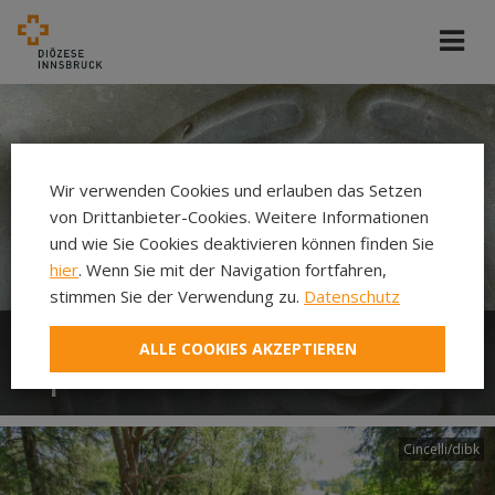
Wir verwenden Cookies und erlauben das Setzen
von Drittanbieter-Cookies. Weitere Informationen
und wie Sie Cookies deaktivieren können finden Sie
hier
. Wenn Sie mit der Navigation fortfahren,
stimmen Sie der Verwendung zu.
Datenschutz
ALLE COOKIES AKZEPTIEREN
Spiritualität
Cincelli/dibk