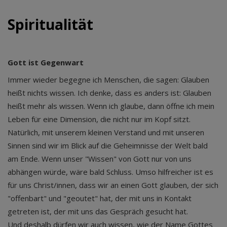
Spiritualität
Gott ist Gegenwart
Immer wieder begegne ich Menschen, die sagen: Glauben
heißt nichts wissen. Ich denke, dass es anders ist: Glauben
heißt mehr als wissen. Wenn ich glaube, dann öffne ich mein
Leben für eine Dimension, die nicht nur im Kopf sitzt.
Natürlich, mit unserem kleinen Verstand und mit unseren
Sinnen sind wir im Blick auf die Geheimnisse der Welt bald
am Ende. Wenn unser "Wissen" von Gott nur von uns
abhängen würde, wäre bald Schluss. Umso hilfreicher ist es
für uns Christ/innen, dass wir an einen Gott glauben, der sich
"offenbart" und "geoutet" hat, der mit uns in Kontakt
getreten ist, der mit uns das Gespräch gesucht hat.
Und deshalb dürfen wir auch wissen, wie der Name Gottes