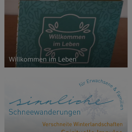
Willkommen im Leben