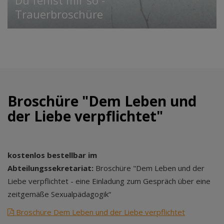
Du fehlst mir so -
Trauerbroschüre
Broschüre "Dem Leben und
der Liebe verpflichtet"
kostenlos bestellbar im
Abteilungssekretariat:
Broschüre "Dem Leben und der
Liebe verpflichtet - eine Einladung zum Gespräch über eine
zeitgemäße Sexualpädagogik“
Broschüre Dem Leben und der Liebe verpflichtet