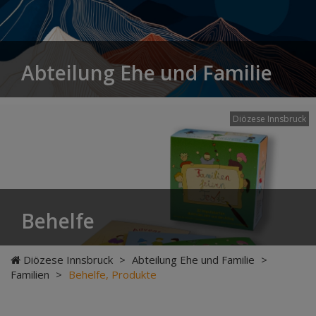
Abteilung Ehe und Familie
Diözese Innsbruck
Behelfe
Diözese Innsbruck
>
Abteilung Ehe und Familie
>
Familien
>
Behelfe, Produkte