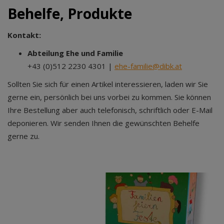
Behelfe, Produkte
Kontakt:
Abteilung Ehe und Familie
+43 (0)512 2230 4301 |
ehe-familie@dibk.at
Sollten Sie sich für einen Artikel interessieren, laden wir Sie
gerne ein, persönlich bei uns vorbei zu kommen. Sie können
Ihre Bestellung aber auch telefonisch, schriftlich oder E-Mail
deponieren. Wir senden Ihnen die gewünschten Behelfe
gerne zu.