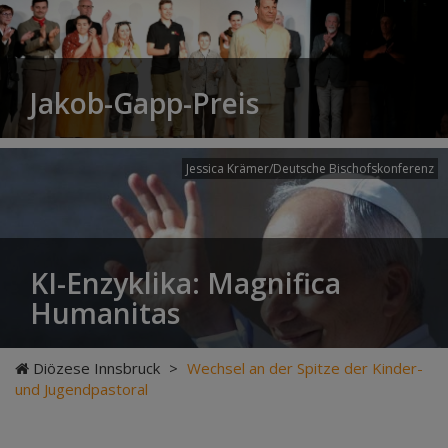
Jakob-Gapp-Preis
Jessica Krämer/Deutsche Bischofskonferenz
KI-Enzyklika: Magnifica
Humanitas
Diözese Innsbruck
>
Wechsel an der Spitze der Kinder-
und Jugendpastoral