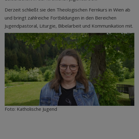
Derzeit schließt sie den Theologischen Fernkurs in Wien ab
und bringt zahlreiche Fortbildungen in den Bereichen
Jugendpastoral, Liturgie, Bibelarbeit und Kommunikation mit.
Foto: Katholische Jugend