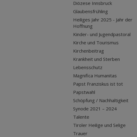
Diözese Innsbruck
Glaubensfrühling
Heiliges Jahr 2025 - Jahr der
Hoffnung
Kinder- und Jugendpastoral
Kirche und Tourismus
Kirchenbeitrag
Krankheit und Sterben
Lebensschutz
Magnifica Humanitas
Papst Franziskus ist tot
Papstwahl
Schöpfung / Nachhaltigkeit
Synode 2021 – 2024
Talente
Tiroler Heilige und Selige
Trauer