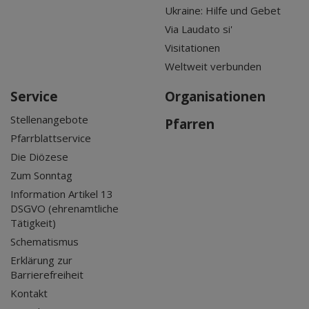
Ukraine: Hilfe und Gebet
Via Laudato si'
Visitationen
Weltweit verbunden
Service
Organisationen
Stellenangebote
Pfarren
Pfarrblattservice
Die Diözese
Zum Sonntag
Information Artikel 13
DSGVO (ehrenamtliche
Tätigkeit)
Schematismus
Erklärung zur
Barrierefreiheit
Kontakt