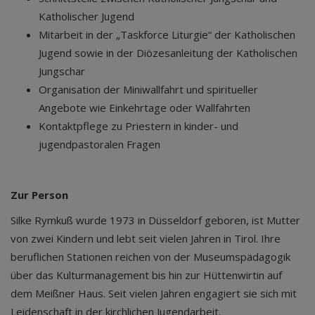
Katholischer Jugend
Mitarbeit in der „Taskforce Liturgie“ der Katholischen
Jugend sowie in der Diözesanleitung der Katholischen
Jungschar
Organisation der Miniwallfahrt und spiritueller
Angebote wie Einkehrtage oder Wallfahrten
Kontaktpflege zu Priestern in kinder- und
jugendpastoralen Fragen
Zur Person
Silke Rymkuß wurde 1973 in Düsseldorf geboren, ist Mutter
von zwei Kindern und lebt seit vielen Jahren in Tirol. Ihre
beruflichen Stationen reichen von der Museumspädagogik
über das Kulturmanagement bis hin zur Hüttenwirtin auf
dem Meißner Haus. Seit vielen Jahren engagiert sie sich mit
Leidenschaft in der kirchlichen Jugendarbeit.