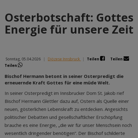
Osterbotschaft: Gottes
Energie für unsere Zeit
Sonntag, 05.04.2026
|
Diözese Innsbruck
|
Teilen
Teilen
Teilen
Bischof Hermann betont in seiner Osterpredigt die
erneuernde Kraft Gottes für eine müde Welt.
In seiner Osterpredigt im Innsbrucker Dom St. Jakob rief
Bischof Hermann Glettler dazu auf, Ostern als Quelle einer
neuen, gösterlichen Lebenskraft zu entdecken. Angesichts
politischer Debatten und gesellschaftlicher Erschöpfung
brauche es eine Energie, „die wir für unser Menschsein noch
wesentlich dringender benötigen“. Der Bischof schilderte