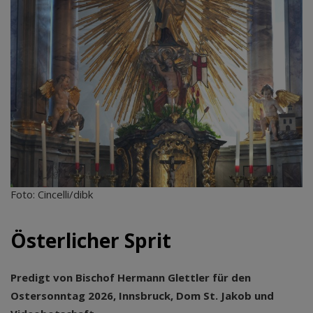
Foto: Cincelli/dibk
Österlicher Sprit
Predigt von Bischof Hermann Glettler für den
Ostersonntag 2026, Innsbruck, Dom St. Jakob und