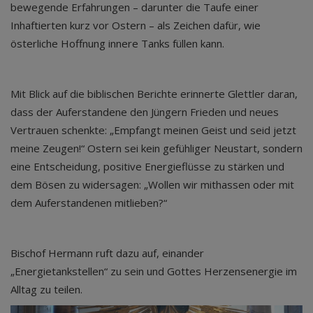
bewegende Erfahrungen – darunter die Taufe einer
Inhaftierten kurz vor Ostern – als Zeichen dafür, wie
österliche Hoffnung innere Tanks füllen kann.
Mit Blick auf die biblischen Berichte erinnerte Glettler daran,
dass der Auferstandene den Jüngern Frieden und neues
Vertrauen schenkte: „Empfangt meinen Geist und seid jetzt
meine Zeugen!“ Ostern sei kein gefühliger Neustart, sondern
eine Entscheidung, positive Energieflüsse zu stärken und
dem Bösen zu widersagen: „Wollen wir mithassen oder mit
dem Auferstandenen mitlieben?“
Bischof Hermann ruft dazu auf, einander
„Energietankstellen“ zu sein und Gottes Herzensenergie im
Alltag zu teilen.