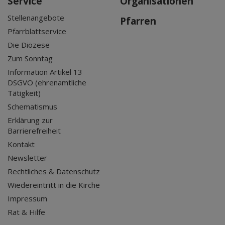
Service
Organisationen
Stellenangebote
Pfarren
Pfarrblattservice
Die Diözese
Zum Sonntag
Information Artikel 13
DSGVO (ehrenamtliche
Tätigkeit)
Schematismus
Erklärung zur
Barrierefreiheit
Kontakt
Newsletter
Rechtliches & Datenschutz
Wiedereintritt in die Kirche
Impressum
Rat & Hilfe