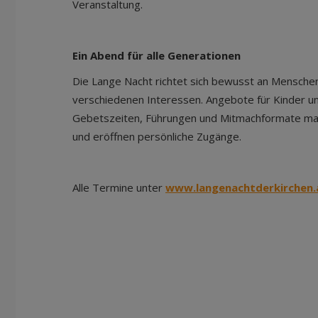
Veranstaltung.
Ein Abend für alle Generationen
Die Lange Nacht richtet sich bewusst an Menschen
verschiedenen Interessen. Angebote für Kinder und
Gebetszeiten, Führungen und Mitmachformate mache
und eröffnen persönliche Zugänge.
Alle Termine unter
www.langenachtderkirchen.