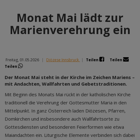
Monat Mai lädt zur
Marienverehrung ein
Freitag, 01.05.2026
|
Diözese Innsbruck
|
Teilen
Teilen
Teilen
Der Monat Mai steht in der Kirche im Zeichen Mariens –
mit Andachten, Wallfahrten und Gebetstraditionen.
Mit Beginn des Monats Mai rückt in der katholischen Kirche
traditionell die Verehrung der Gottesmutter Maria in den
Mittelpunkt. In ganz Österreich laden Diözesen, Pfarren,
Domkirchen und insbesondere auch Wallfahrtsorte zu
Gottesdiensten und besonderen Feierformen wie etwa
Maiandachten ein. Liturgische Elemente verbinden sich dabei