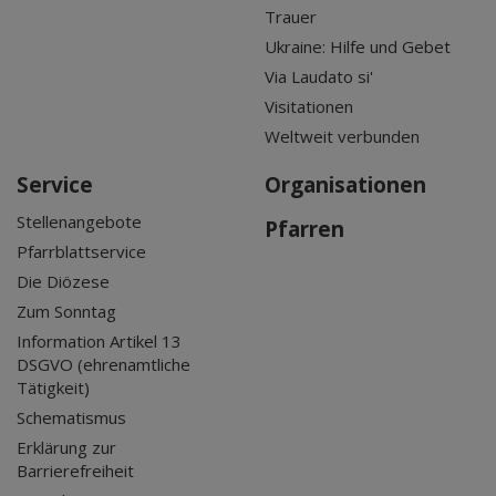
Trauer
Ukraine: Hilfe und Gebet
Via Laudato si'
Visitationen
Weltweit verbunden
Service
Organisationen
Stellenangebote
Pfarren
Pfarrblattservice
Die Diözese
Zum Sonntag
Information Artikel 13
DSGVO (ehrenamtliche
Tätigkeit)
Schematismus
Erklärung zur
Barrierefreiheit