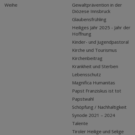
Weihe
Gewaltprävention in der
Diözese Innsbruck
Glaubensfrühling
Heiliges Jahr 2025 - Jahr der
Hoffnung
Kinder- und Jugendpastoral
Kirche und Tourismus
Kirchenbeitrag
Krankheit und Sterben
Lebensschutz
Magnifica Humanitas
Papst Franziskus ist tot
Papstwahl
Schöpfung / Nachhaltigkeit
Synode 2021 – 2024
Talente
Tiroler Heilige und Selige