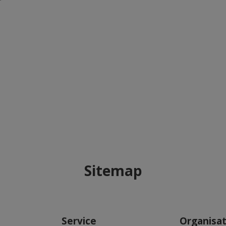
Sitemap
Service
Organisa