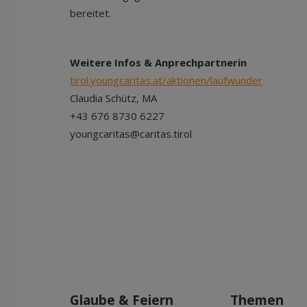
bereitet.
Weitere Infos & Anprechpartnerin
tirol.youngcaritas.at/aktionen/laufwunder
Claudia Schütz, MA
+43 676 8730 6227
youngcaritas@caritas.tirol
Glaube & Feiern
Themen