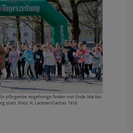
für pflegende Angehörige finden von Ende Mai bis
g statt. Foto: R. Lackner/Caritas Tirol