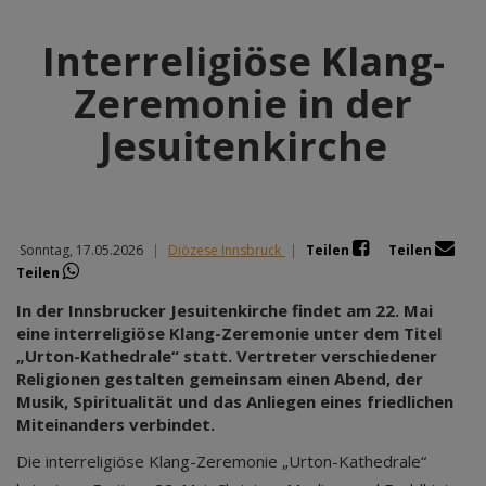
Interreligiöse Klang-
Zeremonie in der
Jesuitenkirche
Sonntag, 17.05.2026
|
Diözese Innsbruck
|
Teilen
Teilen
Teilen
In der Innsbrucker Jesuitenkirche findet am 22. Mai
eine interreligiöse Klang-Zeremonie unter dem Titel
„Urton-Kathedrale“ statt. Vertreter verschiedener
Religionen gestalten gemeinsam einen Abend, der
Musik, Spiritualität und das Anliegen eines friedlichen
Miteinanders verbindet.
Die interreligiöse Klang-Zeremonie „Urton-Kathedrale“