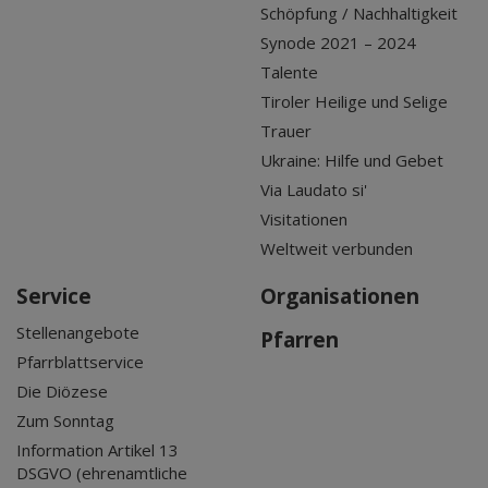
Schöpfung / Nachhaltigkeit
Synode 2021 – 2024
Talente
Tiroler Heilige und Selige
Trauer
Ukraine: Hilfe und Gebet
Via Laudato si'
Visitationen
Weltweit verbunden
Service
Organisationen
Stellenangebote
Pfarren
Pfarrblattservice
Die Diözese
Zum Sonntag
Information Artikel 13
DSGVO (ehrenamtliche