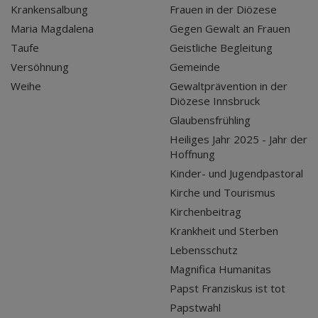
Krankensalbung
Frauen in der Diözese
Maria Magdalena
Gegen Gewalt an Frauen
Taufe
Geistliche Begleitung
Versöhnung
Gemeinde
Weihe
Gewaltprävention in der
Diözese Innsbruck
Glaubensfrühling
Heiliges Jahr 2025 - Jahr der
Hoffnung
Kinder- und Jugendpastoral
Kirche und Tourismus
Kirchenbeitrag
Krankheit und Sterben
Lebensschutz
Magnifica Humanitas
Papst Franziskus ist tot
Papstwahl