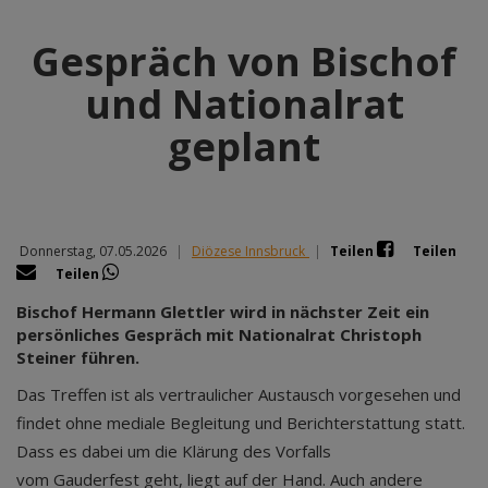
Gespräch von Bischof
und Nationalrat
geplant
Donnerstag, 07.05.2026
|
Diözese Innsbruck
|
Teilen
Teilen
Teilen
Bischof Hermann Glettler wird in nächster Zeit ein
persönliches Gespräch mit Nationalrat Christoph
Steiner führen.
Das Treffen ist als vertraulicher Austausch vorgesehen und
findet ohne mediale Begleitung und Berichterstattung statt.
Dass es dabei um die Klärung des Vorfalls
vom Gauderfest geht, liegt auf der Hand. Auch andere