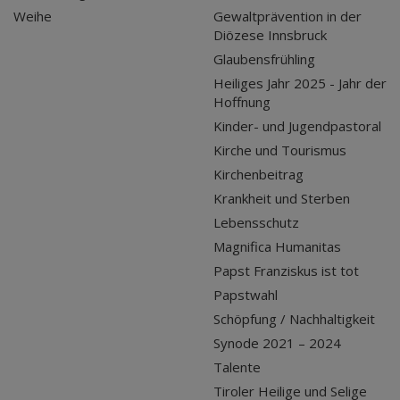
Weihe
Gewaltprävention in der
Diözese Innsbruck
Glaubensfrühling
Heiliges Jahr 2025 - Jahr der
Hoffnung
Kinder- und Jugendpastoral
Kirche und Tourismus
Kirchenbeitrag
Krankheit und Sterben
Lebensschutz
Magnifica Humanitas
Papst Franziskus ist tot
Papstwahl
Schöpfung / Nachhaltigkeit
Synode 2021 – 2024
Talente
Tiroler Heilige und Selige