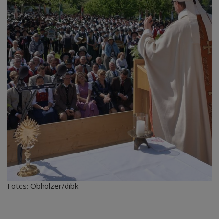
Fotos: Obholzer/dibk