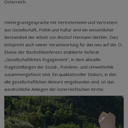
Österreich.
Hintergrundgespräche mit Vertreterinnen und Vertretern
aus Gesellschaft, Politik und Kultur sind ein wesentlicher
Bestandteil der Arbeit von Bischof Hermann Glettler. Dies
entspricht auch seiner Verantwortung für das neu auf der Ö-
Ebene der Bischofskonferenz etablierte Referat
„Gesellschaftliches Engagement“, in dem aktuelle
Fragestellungen der Sozial-, Friedens- und Umweltethik
zusammengefasst sind. Ein qualitätsvoller Diskurs, in den
alle gesellschaftlichen Akteure eingebunden sind, ist das
ausdrückliche Anliegen der österreichischen Kirche.