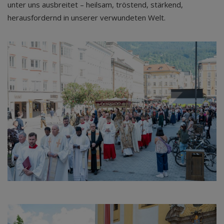
unter uns ausbreitet – heilsam, tröstend, stärkend,
herausfordernd in unserer verwundeten Welt.