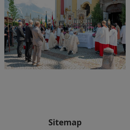
Sitemap