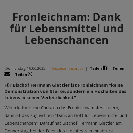
Fronleichnam: Dank
für Lebensmittel und
Lebenschancen
Donnerstag, 19.06.2025
|
Diözese Innsbruck
|
Teilen
Teilen
Teilen
Für Bischof Hermann Glettler ist Fronleichnam "keine
Demonstration von Stärke, sondern ein Hochalten des
Lebens in seiner Verletzlichkeit"
Wenn katholische Christen das Fronleichnamsfest feiern,
dann ist das zugleich ein "Dank an Gott für Lebensmittel und
Lebenschancen". Darauf hat Bischof Hermann Glettler am
Donnerstag bei der Feier des Hochfests in Innsbruck