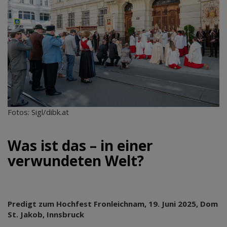
Fotos: Sigl/dibk.at
Was ist das – in einer
verwundeten Welt?
Predigt zum Hochfest Fronleichnam, 19. Juni 2025, Dom
St. Jakob, Innsbruck