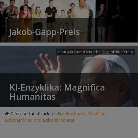
Jakob-Gapp-Preis
Jessica Krämer/Deutsche Bischofskonferenz
KI-Enzyklika: Magnifica
Humanitas
Diözese Innsbruck
>
Fronleichnam: Dank für
Lebensmittel und Lebenschancen