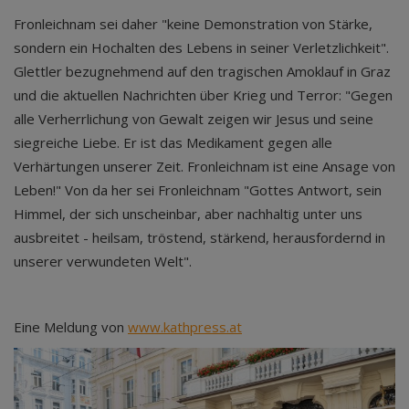
Fronleichnam sei daher "keine Demonstration von Stärke,
sondern ein Hochalten des Lebens in seiner Verletzlichkeit".
Glettler bezugnehmend auf den tragischen Amoklauf in Graz
und die aktuellen Nachrichten über Krieg und Terror: "Gegen
alle Verherrlichung von Gewalt zeigen wir Jesus und seine
siegreiche Liebe. Er ist das Medikament gegen alle
Verhärtungen unserer Zeit. Fronleichnam ist eine Ansage von
Leben!" Von da her sei Fronleichnam "Gottes Antwort, sein
Himmel, der sich unscheinbar, aber nachhaltig unter uns
ausbreitet - heilsam, tröstend, stärkend, herausfordernd in
unserer verwundeten Welt".
Eine Meldung von
www.kathpress.at