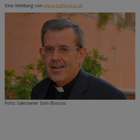
Eine Meldung von
www.kathpress.at
Foto: Salesianer Don Boscos