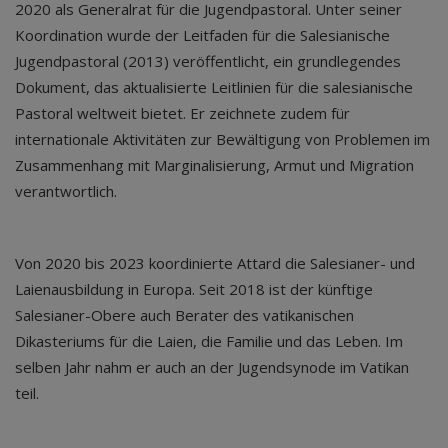
2020 als Generalrat für die Jugendpastoral. Unter seiner
Koordination wurde der Leitfaden für die Salesianische
Jugendpastoral (2013) veröffentlicht, ein grundlegendes
Dokument, das aktualisierte Leitlinien für die salesianische
Pastoral weltweit bietet. Er zeichnete zudem für
internationale Aktivitäten zur Bewältigung von Problemen im
Zusammenhang mit Marginalisierung, Armut und Migration
verantwortlich.
Von 2020 bis 2023 koordinierte Attard die Salesianer- und
Laienausbildung in Europa. Seit 2018 ist der künftige
Salesianer-Obere auch Berater des vatikanischen
Dikasteriums für die Laien, die Familie und das Leben. Im
selben Jahr nahm er auch an der Jugendsynode im Vatikan
teil.