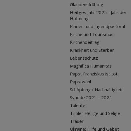
Glaubensfrühling
Heiliges Jahr 2025 - Jahr der
Hoffnung
Kinder- und Jugendpastoral
Kirche und Tourismus
Kirchenbeitrag
Krankheit und Sterben
Lebensschutz
Magnifica Humanitas
Papst Franziskus ist tot
Papstwahl
Schöpfung / Nachhaltigkeit
Synode 2021 – 2024
Talente
Tiroler Heilige und Selige
Trauer
Ukraine: Hilfe und Gebet