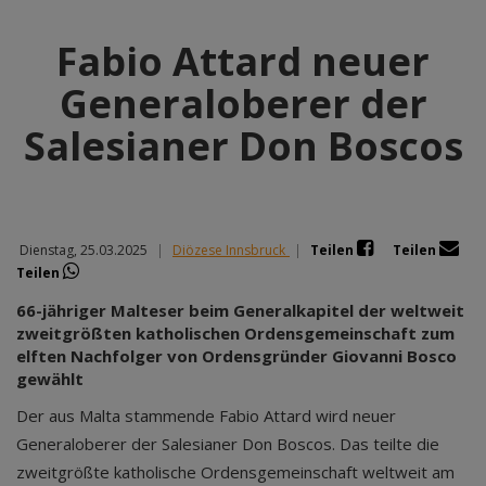
Fabio Attard neuer
Generaloberer der
Salesianer Don Boscos
Dienstag, 25.03.2025
|
Diözese Innsbruck
|
Teilen
Teilen
Teilen
66-jähriger Malteser beim Generalkapitel der weltweit
zweitgrößten katholischen Ordensgemeinschaft zum
elften Nachfolger von Ordensgründer Giovanni Bosco
gewählt
Der aus Malta stammende Fabio Attard wird neuer
Generaloberer der Salesianer Don Boscos. Das teilte die
zweitgrößte katholische Ordensgemeinschaft weltweit am