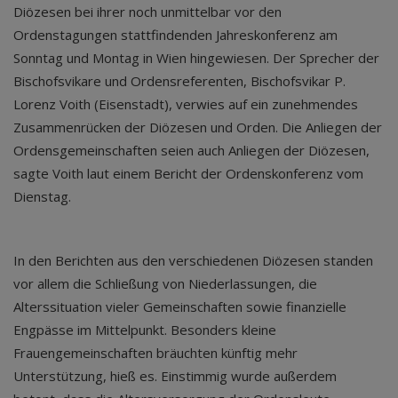
Diözesen bei ihrer noch unmittelbar vor den
Ordenstagungen stattfindenden Jahreskonferenz am
Sonntag und Montag in Wien hingewiesen. Der Sprecher der
Bischofsvikare und Ordensreferenten, Bischofsvikar P.
Lorenz Voith (Eisenstadt), verwies auf ein zunehmendes
Zusammenrücken der Diözesen und Orden. Die Anliegen der
Ordensgemeinschaften seien auch Anliegen der Diözesen,
sagte Voith laut einem Bericht der Ordenskonferenz vom
Dienstag.
In den Berichten aus den verschiedenen Diözesen standen
vor allem die Schließung von Niederlassungen, die
Alterssituation vieler Gemeinschaften sowie finanzielle
Engpässe im Mittelpunkt. Besonders kleine
Frauengemeinschaften bräuchten künftig mehr
Unterstützung, hieß es. Einstimmig wurde außerdem