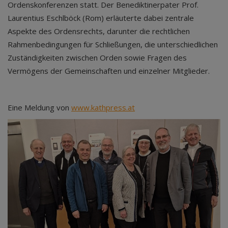
Ordenskonferenzen statt. Der Benediktinerpater Prof.
Laurentius Eschlböck (Rom) erläuterte dabei zentrale
Aspekte des Ordensrechts, darunter die rechtlichen
Rahmenbedingungen für Schließungen, die unterschiedlichen
Zuständigkeiten zwischen Orden sowie Fragen des
Vermögens der Gemeinschaften und einzelner Mitglieder.
Eine Meldung von
www.kathpress.at