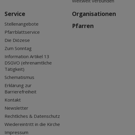
Weltweit verbunden
Service
Organisationen
Stellenangebote
Pfarren
Pfarrblattservice
Die Diözese
Zum Sonntag
Information Artikel 13
DSGVO (ehrenamtliche
Tätigkeit)
Schematismus
Erklärung zur
Barrierefreiheit
Kontakt
Newsletter
Rechtliches & Datenschutz
Wiedereintritt in die Kirche
Impressum