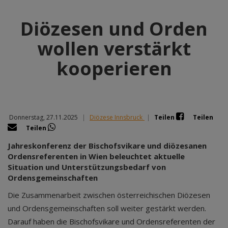
Diözesen und Orden
wollen verstärkt
kooperieren
Donnerstag, 27.11.2025
|
Diözese Innsbruck
|
Teilen
Teilen
Teilen
Jahreskonferenz der Bischofsvikare und diözesanen
Ordensreferenten in Wien beleuchtet aktuelle
Situation und Unterstützungsbedarf von
Ordensgemeinschaften
Die Zusammenarbeit zwischen österreichischen Diözesen
und Ordensgemeinschaften soll weiter gestärkt werden.
Darauf haben die Bischofsvikare und Ordensreferenten der