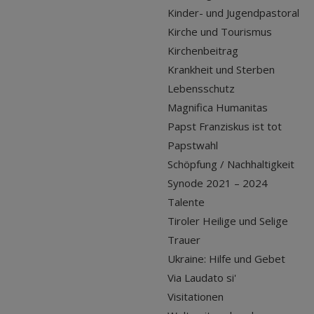
Kinder- und Jugendpastoral
Kirche und Tourismus
Kirchenbeitrag
Krankheit und Sterben
Lebensschutz
Magnifica Humanitas
Papst Franziskus ist tot
Papstwahl
Schöpfung / Nachhaltigkeit
Synode 2021 – 2024
Talente
Tiroler Heilige und Selige
Trauer
Ukraine: Hilfe und Gebet
Via Laudato si'
Visitationen