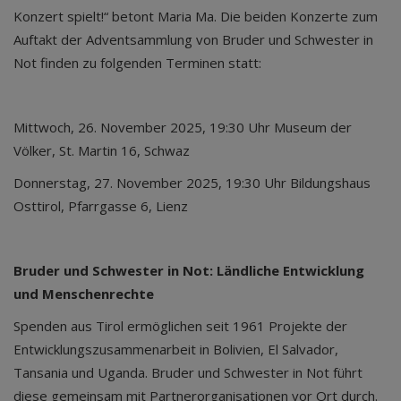
Konzert spielt!“ betont Maria Ma. Die beiden Konzerte zum
Auftakt der Adventsammlung von Bruder und Schwester in
Not finden zu folgenden Terminen statt:
Mittwoch, 26. November 2025, 19:30 Uhr Museum der
Völker, St. Martin 16, Schwaz
Donnerstag, 27. November 2025, 19:30 Uhr Bildungshaus
Osttirol, Pfarrgasse 6, Lienz
Bruder und Schwester in Not: Ländliche Entwicklung
und Menschenrechte
Spenden aus Tirol ermöglichen seit 1961 Projekte der
Entwicklungszusammenarbeit in Bolivien, El Salvador,
Tansania und Uganda. Bruder und Schwester in Not führt
diese gemeinsam mit Partnerorganisationen vor Ort durch.