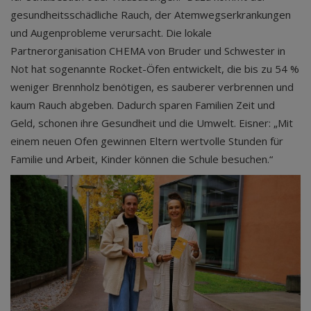
gesundheitsschädliche Rauch, der Atemwegserkrankungen
und Augenprobleme verursacht. Die lokale
Partnerorganisation CHEMA von Bruder und Schwester in
Not hat sogenannte Rocket-Öfen entwickelt, die bis zu 54 %
weniger Brennholz benötigen, es sauberer verbrennen und
kaum Rauch abgeben. Dadurch sparen Familien Zeit und
Geld, schonen ihre Gesundheit und die Umwelt. Eisner: „Mit
einem neuen Ofen gewinnen Eltern wertvolle Stunden für
Familie und Arbeit, Kinder können die Schule besuchen.“