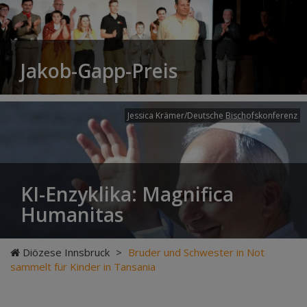
Jakob-Gapp-Preis
Jessica Krämer/Deutsche Bischofskonferenz
KI-Enzyklika: Magnifica
Humanitas
Diözese Innsbruck
>
Bruder und Schwester in Not
sammelt für Kinder in Tansania