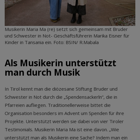
Musikerin Maria Ma (re) setzt sich gemeinsam mit Bruder
und Schwester in Not- Geschäftsführerin Marika Eisner für
Kinder in Tansania ein. Foto: BSIN/ R.Mabala
Als Musikerin unterstützt
man durch Musik
In Tirol kennt man die diözesane Stiftung Bruder und
Schwester in Not durch die „Spendensackerln“, die in
Pfarreien aufliegen. Traditionellerweise bittet die
Organisation besonders im Advent um Spenden für ihre
Projekte. Unterstützt werden sie dabei von vier Tiroler
Testimonials. Musikerin Maria Ma ist eine davon. „Wie
unterstützt man als Musikerin eine Sache? Indem man ein