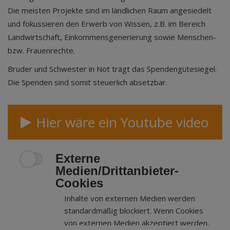
Die meisten Projekte sind im ländlichen Raum angesiedelt
und fokussieren den Erwerb von Wissen, z.B. im Bereich
Landwirtschaft, Einkommensgenerierung sowie Menschen-
bzw. Frauenrechte.
Bruder und Schwester in Not trägt das Spendengütesiegel.
Die Spenden sind somit steuerlich absetzbar.
Hier wäre ein Youtube video
Externe
Medien/Drittanbieter-
Cookies
Inhalte von externen Medien werden
standardmäßig blockiert. Wenn Cookies
von externen Medien akzeptiert werden,