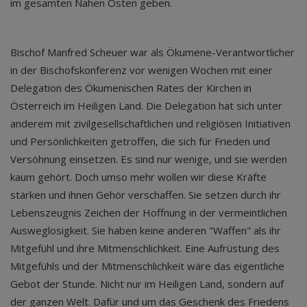
im gesamten Nahen Osten geben.
Bischof Manfred Scheuer war als Ökumene-Verantwortlicher
in der Bischofskonferenz vor wenigen Wochen mit einer
Delegation des Ökumenischen Rates der Kirchen in
Österreich im Heiligen Land. Die Delegation hat sich unter
anderem mit zivilgesellschaftlichen und religiösen Initiativen
und Persönlichkeiten getroffen, die sich für Frieden und
Versöhnung einsetzen. Es sind nur wenige, und sie werden
kaum gehört. Doch umso mehr wollen wir diese Kräfte
stärken und ihnen Gehör verschaffen. Sie setzen durch ihr
Lebenszeugnis Zeichen der Hoffnung in der vermeintlichen
Ausweglosigkeit. Sie haben keine anderen "Waffen" als ihr
Mitgefühl und ihre Mitmenschlichkeit. Eine Aufrüstung des
Mitgefühls und der Mitmenschlichkeit wäre das eigentliche
Gebot der Stunde. Nicht nur im Heiligen Land, sondern auf
der ganzen Welt. Dafür und um das Geschenk des Friedens