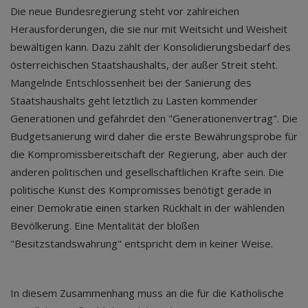
Die neue Bundesregierung steht vor zahlreichen
Herausforderungen, die sie nur mit Weitsicht und Weisheit
bewältigen kann. Dazu zählt der Konsolidierungsbedarf des
österreichischen Staatshaushalts, der außer Streit steht.
Mangelnde Entschlossenheit bei der Sanierung des
Staatshaushalts geht letztlich zu Lasten kommender
Generationen und gefährdet den "Generationenvertrag". Die
Budgetsanierung wird daher die erste Bewährungsprobe für
die Kompromissbereitschaft der Regierung, aber auch der
anderen politischen und gesellschaftlichen Kräfte sein. Die
politische Kunst des Kompromisses benötigt gerade in
einer Demokratie einen starken Rückhalt in der wählenden
Bevölkerung. Eine Mentalität der bloßen
"Besitzstandswahrung" entspricht dem in keiner Weise.
In diesem Zusammenhang muss an die für die Katholische