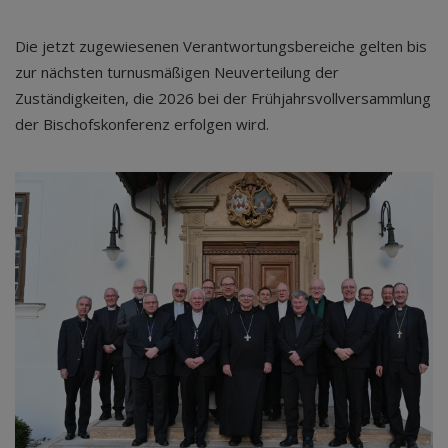
Die jetzt zugewiesenen Verantwortungsbereiche gelten bis
zur nächsten turnusmäßigen Neuverteilung der
Zuständigkeiten, die 2026 bei der Frühjahrsvollversammlung
der Bischofskonferenz erfolgen wird.