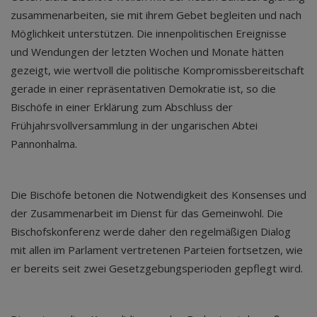
zusammenarbeiten, sie mit ihrem Gebet begleiten und nach
Möglichkeit unterstützen. Die innenpolitischen Ereignisse
und Wendungen der letzten Wochen und Monate hätten
gezeigt, wie wertvoll die politische Kompromissbereitschaft
gerade in einer repräsentativen Demokratie ist, so die
Bischöfe in einer Erklärung zum Abschluss der
Frühjahrsvollversammlung in der ungarischen Abtei
Pannonhalma.
Die Bischöfe betonen die Notwendigkeit des Konsenses und
der Zusammenarbeit im Dienst für das Gemeinwohl. Die
Bischofskonferenz werde daher den regelmäßigen Dialog
mit allen im Parlament vertretenen Parteien fortsetzen, wie
er bereits seit zwei Gesetzgebungsperioden gepflegt wird.