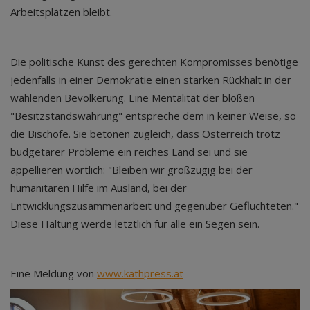
Arbeitsplätzen bleibt.
Die politische Kunst des gerechten Kompromisses benötige
jedenfalls in einer Demokratie einen starken Rückhalt in der
wählenden Bevölkerung. Eine Mentalität der bloßen
"Besitzstandswahrung" entspreche dem in keiner Weise, so
die Bischöfe. Sie betonen zugleich, dass Österreich trotz
budgetärer Probleme ein reiches Land sei und sie
appellieren wörtlich: "Bleiben wir großzügig bei der
humanitären Hilfe im Ausland, bei der
Entwicklungszusammenarbeit und gegenüber Geflüchteten."
Diese Haltung werde letztlich für alle ein Segen sein.
Eine Meldung von
www.kathpress.at