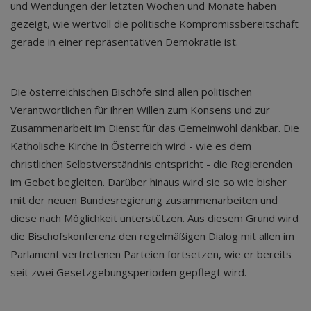
und Wendungen der letzten Wochen und Monate haben
gezeigt, wie wertvoll die politische Kompromissbereitschaft
gerade in einer repräsentativen Demokratie ist.
Die österreichischen Bischöfe sind allen politischen
Verantwortlichen für ihren Willen zum Konsens und zur
Zusammenarbeit im Dienst für das Gemeinwohl dankbar. Die
Katholische Kirche in Österreich wird - wie es dem
christlichen Selbstverständnis entspricht - die Regierenden
im Gebet begleiten. Darüber hinaus wird sie so wie bisher
mit der neuen Bundesregierung zusammenarbeiten und
diese nach Möglichkeit unterstützen. Aus diesem Grund wird
die Bischofskonferenz den regelmäßigen Dialog mit allen im
Parlament vertretenen Parteien fortsetzen, wie er bereits
seit zwei Gesetzgebungsperioden gepflegt wird.