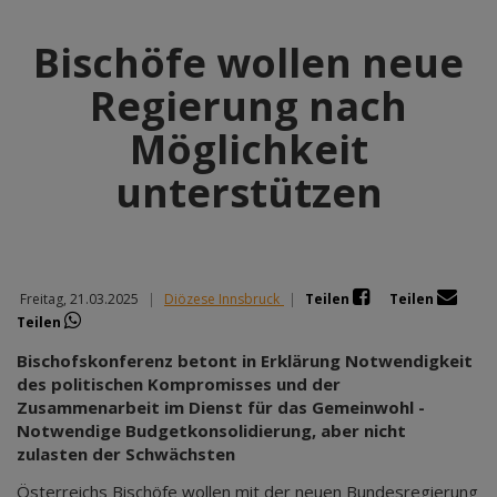
Bischöfe wollen neue
Regierung nach
Möglichkeit
unterstützen
Freitag, 21.03.2025
|
Diözese Innsbruck
|
Teilen
Teilen
Teilen
Bischofskonferenz betont in Erklärung Notwendigkeit
des politischen Kompromisses und der
Zusammenarbeit im Dienst für das Gemeinwohl -
Notwendige Budgetkonsolidierung, aber nicht
zulasten der Schwächsten
Österreichs Bischöfe wollen mit der neuen Bundesregierung