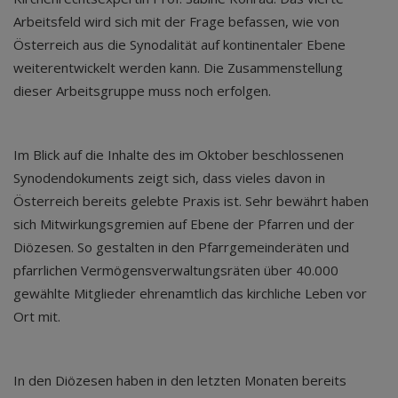
Arbeitsfeld wird sich mit der Frage befassen, wie von
Österreich aus die Synodalität auf kontinentaler Ebene
weiterentwickelt werden kann. Die Zusammenstellung
dieser Arbeitsgruppe muss noch erfolgen.
Im Blick auf die Inhalte des im Oktober beschlossenen
Synodendokuments zeigt sich, dass vieles davon in
Österreich bereits gelebte Praxis ist. Sehr bewährt haben
sich Mitwirkungsgremien auf Ebene der Pfarren und der
Diözesen. So gestalten in den Pfarrgemeinderäten und
pfarrlichen Vermögensverwaltungsräten über 40.000
gewählte Mitglieder ehrenamtlich das kirchliche Leben vor
Ort mit.
In den Diözesen haben in den letzten Monaten bereits