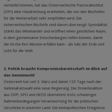
vertiefen können, hat das Österreichische Pastoralinstitut
(ÖPI) eine Handreichung erarbeitet, die von den Bischöfen
für die Weiterarbeit sehr empfohlen wird. Die
österreichischen Bischöfe sind davon überzeugt: Synodalität
stärkt das Miteinander und eröffnet einen geistlichen Raum,
in dem gemeinsame Entscheidungen reifen können, damit
die Kirche ihre Mission erfüllen kann - als Salz der Erde und
Licht für die Welt.
2. Politik braucht Kompromissbereitschaft im Blick auf
das Gemeinwohl
Österreich hat seit 3. März und damit 155 Tage nach der
Nationalratswahl eine neue Regierung. Die Dreierkoalition
aus ÖVP, SPÖ und NEOS übernimmt trotz schwieriger
Rahmenbedingungen Verantwortung für die politischen
Geschicke in unserem Land. Die innenpolitischen Ereignisse