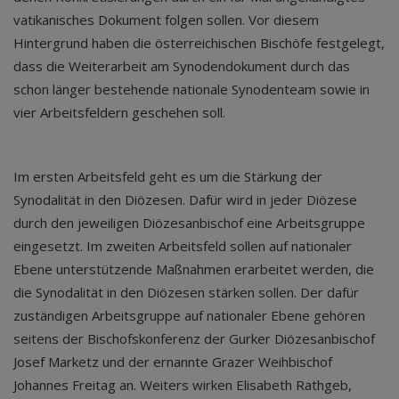
vatikanisches Dokument folgen sollen. Vor diesem
Hintergrund haben die österreichischen Bischöfe festgelegt,
dass die Weiterarbeit am Synodendokument durch das
schon länger bestehende nationale Synodenteam sowie in
vier Arbeitsfeldern geschehen soll.
Im ersten Arbeitsfeld geht es um die Stärkung der
Synodalität in den Diözesen. Dafür wird in jeder Diözese
durch den jeweiligen Diözesanbischof eine Arbeitsgruppe
eingesetzt. Im zweiten Arbeitsfeld sollen auf nationaler
Ebene unterstützende Maßnahmen erarbeitet werden, die
die Synodalität in den Diözesen stärken sollen. Der dafür
zuständigen Arbeitsgruppe auf nationaler Ebene gehören
seitens der Bischofskonferenz der Gurker Diözesanbischof
Josef Marketz und der ernannte Grazer Weihbischof
Johannes Freitag an. Weiters wirken Elisabeth Rathgeb,