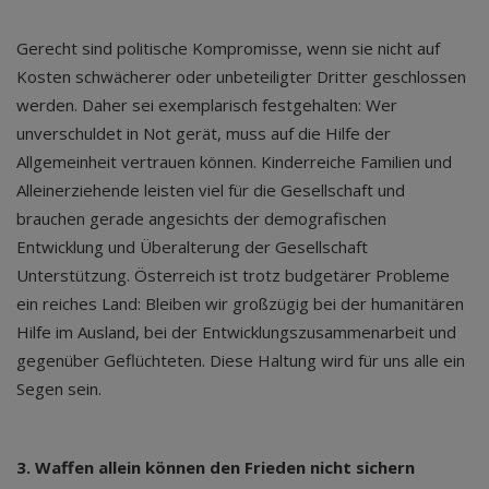
Gerecht sind politische Kompromisse, wenn sie nicht auf
Kosten schwächerer oder unbeteiligter Dritter geschlossen
werden. Daher sei exemplarisch festgehalten: Wer
unverschuldet in Not gerät, muss auf die Hilfe der
Allgemeinheit vertrauen können. Kinderreiche Familien und
Alleinerziehende leisten viel für die Gesellschaft und
brauchen gerade angesichts der demografischen
Entwicklung und Überalterung der Gesellschaft
Unterstützung. Österreich ist trotz budgetärer Probleme
ein reiches Land: Bleiben wir großzügig bei der humanitären
Hilfe im Ausland, bei der Entwicklungszusammenarbeit und
gegenüber Geflüchteten. Diese Haltung wird für uns alle ein
Segen sein.
3. Waffen allein können den Frieden nicht sichern