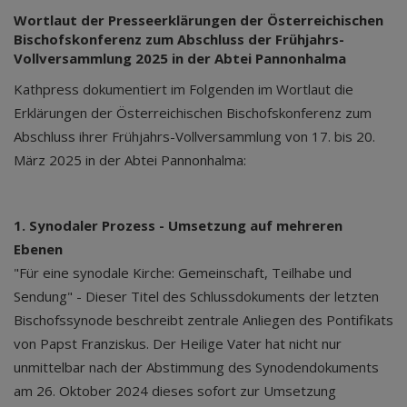
Wortlaut der Presseerklärungen der Österreichischen
Bischofskonferenz zum Abschluss der Frühjahrs-
Vollversammlung 2025 in der Abtei Pannonhalma
Kathpress dokumentiert im Folgenden im Wortlaut die
Erklärungen der Österreichischen Bischofskonferenz zum
Abschluss ihrer Frühjahrs-Vollversammlung von 17. bis 20.
März 2025 in der Abtei Pannonhalma:
1. Synodaler Prozess - Umsetzung auf mehreren
Ebenen
"Für eine synodale Kirche: Gemeinschaft, Teilhabe und
Sendung" - Dieser Titel des Schlussdokuments der letzten
Bischofssynode beschreibt zentrale Anliegen des Pontifikats
von Papst Franziskus. Der Heilige Vater hat nicht nur
unmittelbar nach der Abstimmung des Synodendokuments
am 26. Oktober 2024 dieses sofort zur Umsetzung