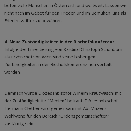
beten viele Menschen in Österreich und weltweit. Lassen wir
nicht nach im Gebet für den Frieden und im Bemühen, uns als
Friedensstifter zu bewähren.
4. Neue Zuständigkeiten in der Bischofskonferenz
Infolge der Emeritierung von Kardinal Christoph Schönborn
als Erzbischof von Wien sind seine bisherigen
Zuständigkeiten in der Bischofskonferenz neu verteilt
worden.
Demnach wurde Diözesanbischof Wilhelm Krautwaschl mit
der Zuständigkeit für "Medien" betraut. Diözesanbischof
Hermann Glettler wird gemeinsam mit Abt Vinzenz
Wohlwend für den Bereich "Ordensgemeinschaften"
zuständig sein.