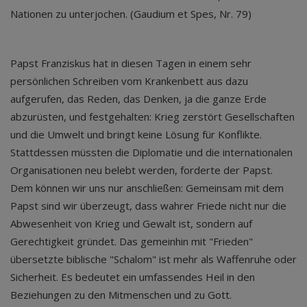
Nationen zu unterjochen. (Gaudium et Spes, Nr. 79)
Papst Franziskus hat in diesen Tagen in einem sehr
persönlichen Schreiben vom Krankenbett aus dazu
aufgerufen, das Reden, das Denken, ja die ganze Erde
abzurüsten, und festgehalten: Krieg zerstört Gesellschaften
und die Umwelt und bringt keine Lösung für Konflikte.
Stattdessen müssten die Diplomatie und die internationalen
Organisationen neu belebt werden, forderte der Papst.
Dem können wir uns nur anschließen: Gemeinsam mit dem
Papst sind wir überzeugt, dass wahrer Friede nicht nur die
Abwesenheit von Krieg und Gewalt ist, sondern auf
Gerechtigkeit gründet. Das gemeinhin mit "Frieden"
übersetzte biblische "Schalom" ist mehr als Waffenruhe oder
Sicherheit. Es bedeutet ein umfassendes Heil in den
Beziehungen zu den Mitmenschen und zu Gott.