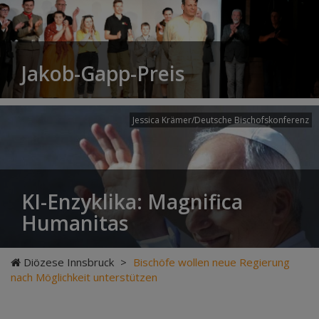
Jakob-Gapp-Preis
Jessica Krämer/Deutsche Bischofskonferenz
KI-Enzyklika: Magnifica
Humanitas
Diözese Innsbruck
>
Bischöfe wollen neue Regierung
nach Möglichkeit unterstützen