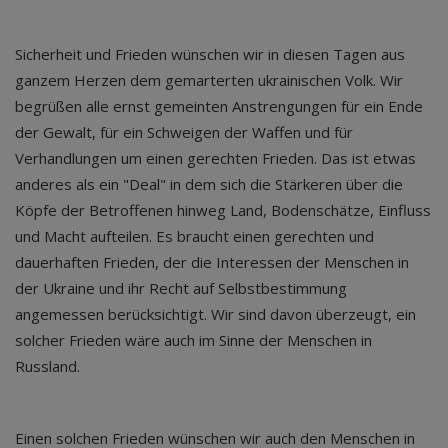
Sicherheit und Frieden wünschen wir in diesen Tagen aus
ganzem Herzen dem gemarterten ukrainischen Volk. Wir
begrüßen alle ernst gemeinten Anstrengungen für ein Ende
der Gewalt, für ein Schweigen der Waffen und für
Verhandlungen um einen gerechten Frieden. Das ist etwas
anderes als ein "Deal" in dem sich die Stärkeren über die
Köpfe der Betroffenen hinweg Land, Bodenschätze, Einfluss
und Macht aufteilen. Es braucht einen gerechten und
dauerhaften Frieden, der die Interessen der Menschen in
der Ukraine und ihr Recht auf Selbstbestimmung
angemessen berücksichtigt. Wir sind davon überzeugt, ein
solcher Frieden wäre auch im Sinne der Menschen in
Russland.
Einen solchen Frieden wünschen wir auch den Menschen in