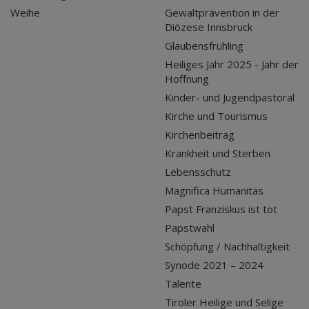
Weihe
Gewaltprävention in der
Diözese Innsbruck
Glaubensfrühling
Heiliges Jahr 2025 - Jahr der
Hoffnung
Kinder- und Jugendpastoral
Kirche und Tourismus
Kirchenbeitrag
Krankheit und Sterben
Lebensschutz
Magnifica Humanitas
Papst Franziskus ist tot
Papstwahl
Schöpfung / Nachhaltigkeit
Synode 2021 – 2024
Talente
Tiroler Heilige und Selige