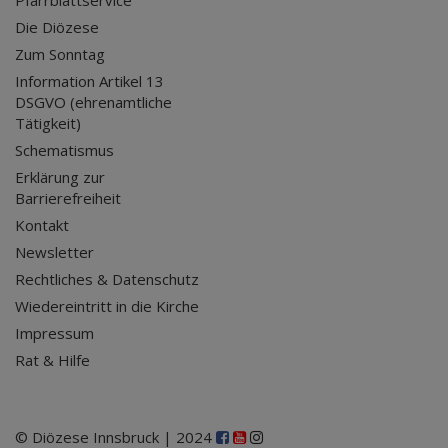
Pfarrblattservice
Die Diözese
Zum Sonntag
Information Artikel 13
DSGVO (ehrenamtliche
Tätigkeit)
Schematismus
Erklärung zur
Barrierefreiheit
Kontakt
Newsletter
Rechtliches & Datenschutz
Wiedereintritt in die Kirche
Impressum
Rat & Hilfe
© Diözese Innsbruck | 2024