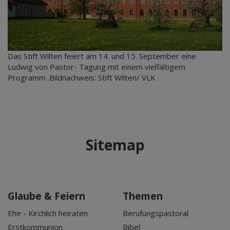
Das Stift Wilten feiert am 14. und 15. September eine
Ludwig von Pastor- Tagung mit einem vielfältigem
Programm .Bildnachweis: Stift Wilten/ VLK
Sitemap
Glaube & Feiern
Themen
Ehe - Kirchlich heiraten
Berufungspastoral
Erstkommunion
Bibel