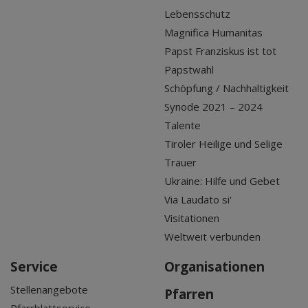
Lebensschutz
Magnifica Humanitas
Papst Franziskus ist tot
Papstwahl
Schöpfung / Nachhaltigkeit
Synode 2021 – 2024
Talente
Tiroler Heilige und Selige
Trauer
Ukraine: Hilfe und Gebet
Via Laudato si'
Visitationen
Weltweit verbunden
Service
Organisationen
Stellenangebote
Pfarren