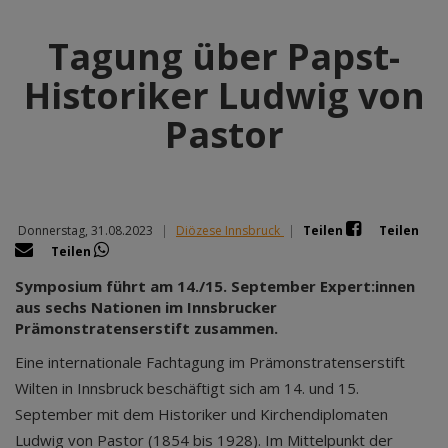
Tagung über Papst-
Historiker Ludwig von
Pastor
Donnerstag, 31.08.2023
|
Diözese Innsbruck
|
Teilen
Teilen
Teilen
Symposium führt am 14./15. September Expert:innen
aus sechs Nationen im Innsbrucker
Prämonstratenserstift zusammen.
Eine internationale Fachtagung im Prämonstratenserstift
Wilten in Innsbruck beschäftigt sich am 14. und 15.
September mit dem Historiker und Kirchendiplomaten
Ludwig von Pastor (1854 bis 1928). Im Mittelpunkt der