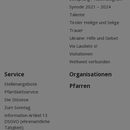
Synode 2021 – 2024
Talente
Tiroler Heilige und Selige
Trauer
Ukraine: Hilfe und Gebet
Via Laudato si'
Visitationen
Weltweit verbunden
Service
Organisationen
Stellenangebote
Pfarren
Pfarrblattservice
Die Diözese
Zum Sonntag
Information Artikel 13
DSGVO (ehrenamtliche
Tätigkeit)