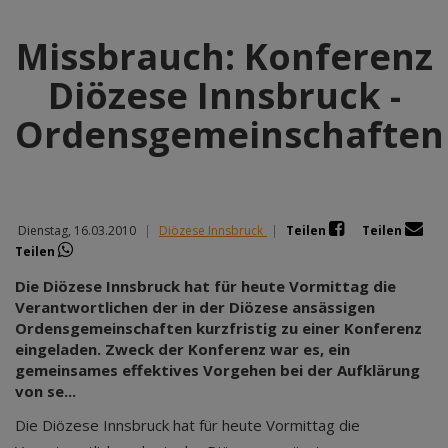
Missbrauch: Konferenz
Diözese Innsbruck -
Ordensgemeinschaften
Dienstag, 16.03.2010
|
Diözese Innsbruck
|
Teilen
Teilen
Teilen
Die Diözese Innsbruck hat für heute Vormittag die
Verantwortlichen der in der Diözese ansässigen
Ordensgemeinschaften kurzfristig zu einer Konferenz
eingeladen. Zweck der Konferenz war es, ein
gemeinsames effektives Vorgehen bei der Aufklärung
von se...
Die Diözese Innsbruck hat für heute Vormittag die