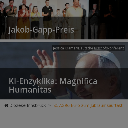
Jakob-Gapp-Preis
Jessica Krämer/Deutsche Bischofskonferenz
KI-Enzyklika: Magnifica
Humanitas
Diözese Innsbruck
>
857.296 Euro zum Jubiläumsauftakt