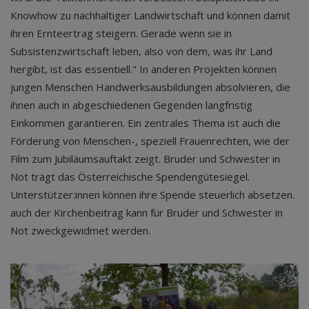
Knowhow zu nachhaltiger Landwirtschaft und können damit
ihren Ernteertrag steigern. Gerade wenn sie in
Subsistenzwirtschaft leben, also von dem, was ihr Land
hergibt, ist das essentiell." In anderen Projekten können
jungen Menschen Handwerksausbildungen absolvieren, die
ihnen auch in abgeschiedenen Gegenden langfristig
Einkommen garantieren. Ein zentrales Thema ist auch die
Förderung von Menschen-, speziell Frauenrechten, wie der
Film zum Jubiläumsauftakt zeigt. Bruder und Schwester in
Not trägt das Österreichische Spendengütesiegel.
Unterstützer:innen können ihre Spende steuerlich absetzen.
auch der Kirchenbeitrag kann für Bruder und Schwester in
Not zweckgewidmet werden.