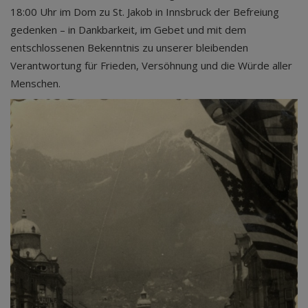
18:00 Uhr im Dom zu St. Jakob in Innsbruck der Befreiung
gedenken – in Dankbarkeit, im Gebet und mit dem
entschlossenen Bekenntnis zu unserer bleibenden
Verantwortung für Frieden, Versöhnung und die Würde aller
Menschen.