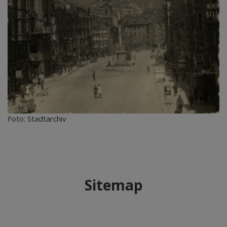
Foto: Stadtarchiv
Sitemap