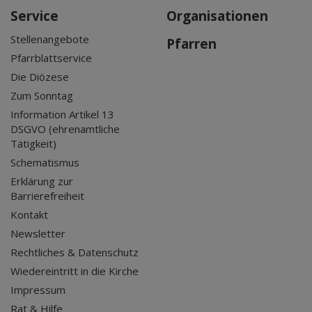
Service
Organisationen
Stellenangebote
Pfarren
Pfarrblattservice
Die Diözese
Zum Sonntag
Information Artikel 13
DSGVO (ehrenamtliche
Tätigkeit)
Schematismus
Erklärung zur
Barrierefreiheit
Kontakt
Newsletter
Rechtliches & Datenschutz
Wiedereintritt in die Kirche
Impressum
Rat & Hilfe