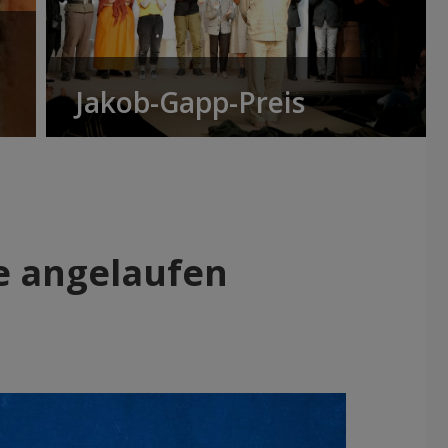
Jakob-Gapp-Preis
fe angelaufen