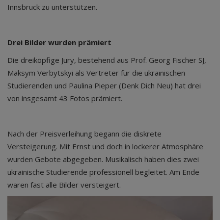
Innsbruck zu unterstützen.
Drei Bilder wurden prämiert
Die dreiköpfige Jury, bestehend aus Prof. Georg Fischer SJ,
Maksym Verbytskyi als Vertreter für die ukrainischen
Studierenden und Paulina Pieper (Denk Dich Neu) hat drei
von insgesamt 43 Fotos prämiert.
Nach der Preisverleihung begann die diskrete
Versteigerung. Mit Ernst und doch in lockerer Atmosphäre
wurden Gebote abgegeben. Musikalisch haben dies zwei
ukrainische Studierende professionell begleitet. Am Ende
waren fast alle Bilder versteigert.