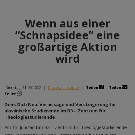
Wenn aus einer
“Schnapsidee” eine
großartige Aktion
wird
Dienstag, 21.06.2022
|
Diözese Innsbruck
|
Teilen
Teilen
Teilen
Denk Dich Neu: Vernissage und Versteigerung für
ukrainische Studierende im B3 – Zentrum für
Theologiestudierende
Am 13. Juni fand im B3 – Zentrum für Theologiestudierende