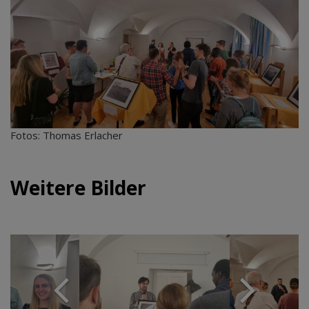
Fotos: Thomas Erlacher
Weitere Bilder