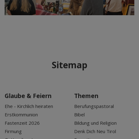
Sitemap
Glaube & Feiern
Themen
Ehe - Kirchlich heiraten
Berufungspastoral
Erstkommunion
Bibel
Fastenzeit 2026
Bildung und Religion
Firmung
Denk Dich Neu Tirol