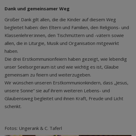
Dank und gemeinsamer Weg
Großer Dank gilt allen, die die Kinder auf diesem Weg
begleitet haben: den Eltern und Familien, den Religions- und
Klassenlehrer:innen, den Tischmüttern und -vätern sowie
allen, die in Liturgie, Musik und Organisation mitgewirkt
haben.
Die drei Erstkommunionfeiern haben gezeigt, wie lebendig
unser Seelsorgeraum ist und wie wichtig es ist, Glaube
gemeinsam zu feiern und weiterzugeben.
Wir wünschen unseren Erstkommunionkindern, dass „Jesus,
unsere Sonne“ sie auf ihrem weiteren Lebens- und
Glaubensweg begleitet und ihnen Kraft, Freude und Licht
schenkt.
Fotos: Ungerank & C. Taferl