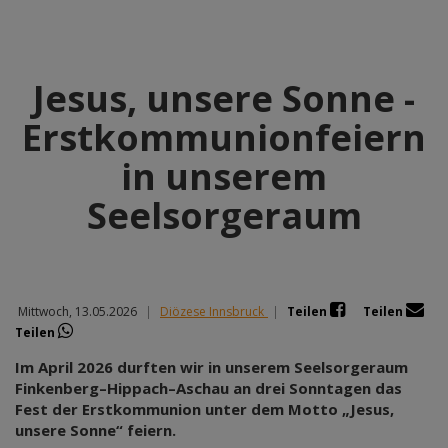
Jesus, unsere Sonne -
Erstkommunionfeiern
in unserem
Seelsorgeraum
Mittwoch, 13.05.2026
|
Diözese Innsbruck
|
Teilen
Teilen
Teilen
Im April 2026 durften wir in unserem Seelsorgeraum
Finkenberg–Hippach–Aschau an drei Sonntagen das
Fest der Erstkommunion unter dem Motto „Jesus,
unsere Sonne“ feiern.