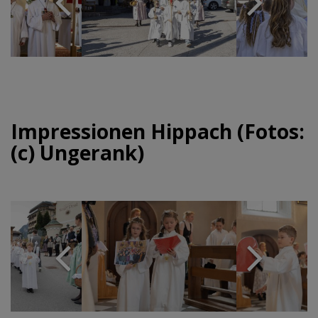
Impressionen Hippach (Fotos:
(c) Ungerank)