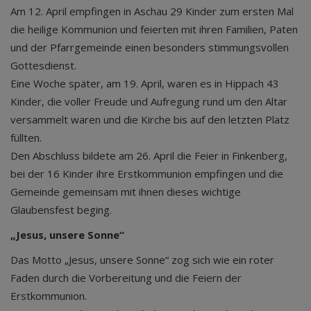
Am 12. April empfingen in Aschau 29 Kinder zum ersten Mal
die heilige Kommunion und feierten mit ihren Familien, Paten
und der Pfarrgemeinde einen besonders stimmungsvollen
Gottesdienst.
Eine Woche später, am 19. April, waren es in Hippach 43
Kinder, die voller Freude und Aufregung rund um den Altar
versammelt waren und die Kirche bis auf den letzten Platz
füllten.
Den Abschluss bildete am 26. April die Feier in Finkenberg,
bei der 16 Kinder ihre Erstkommunion empfingen und die
Gemeinde gemeinsam mit ihnen dieses wichtige
Glaubensfest beging.
„Jesus, unsere Sonne“
Das Motto „Jesus, unsere Sonne“ zog sich wie ein roter
Faden durch die Vorbereitung und die Feiern der
Erstkommunion.