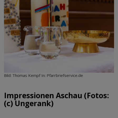
Bild: Thomas Kempf In: Pfarrbriefservice.de
Impressionen Aschau (Fotos:
(c) Ungerank)