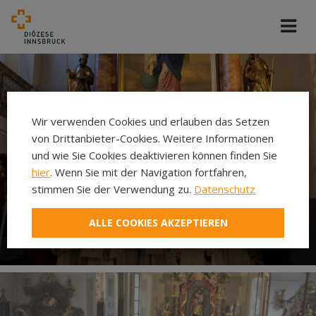
Wir verwenden Cookies und erlauben das Setzen
von Drittanbieter-Cookies. Weitere Informationen
und wie Sie Cookies deaktivieren können finden Sie
hier
. Wenn Sie mit der Navigation fortfahren,
stimmen Sie der Verwendung zu.
Datenschutz
ALLE COOKIES AKZEPTIEREN
Ministrieren