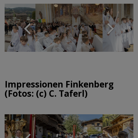
Impressionen Finkenberg
(Fotos: (c) C. Taferl)