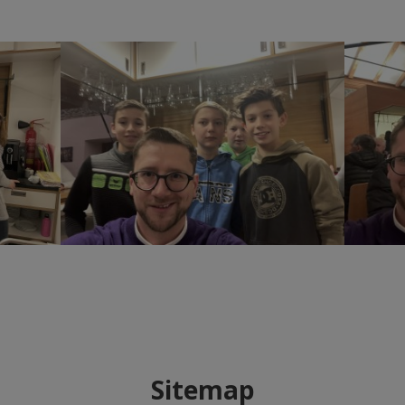
Sitemap