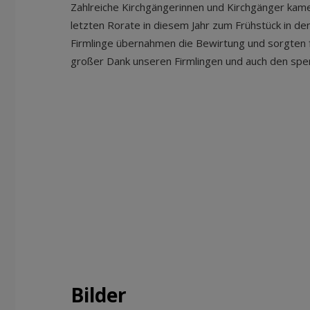
Zahlreiche Kirchgängerinnen und Kirchgänger ka
letzten Rorate in diesem Jahr zum Frühstück in de
Firmlinge übernahmen die Bewirtung und sorgten für
großer Dank unseren Firmlingen und auch den sp
Bilder