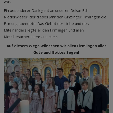
war.
Ein besonderer Dank geht an unseren Dekan Edi
Niederwieser, der dieses Jahr den Ginzlinger Firmlingen die
Firmung spendete. Das Gebot der Liebe und des
Miteinanders legte er den Firmlingen und allen
Messbesuchern sehr ans Herz.
Auf diesem Wege wünschen wir allen Firmlingen alles
Gute und Gottes Segen!