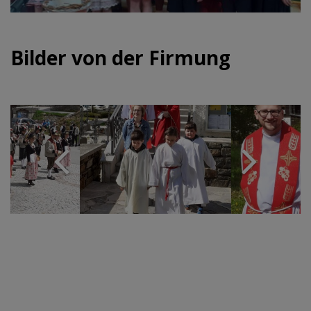
Bilder von der Firmung