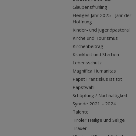
Glaubensfrühling
Heiliges Jahr 2025 - Jahr der
Hoffnung
Kinder- und Jugendpastoral
Kirche und Tourismus
Kirchenbeitrag
Krankheit und Sterben
Lebensschutz
Magnifica Humanitas
Papst Franziskus ist tot
Papstwahl
Schöpfung / Nachhaltigkeit
Synode 2021 – 2024
Talente
Tiroler Heilige und Selige
Trauer