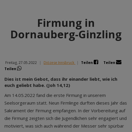
Firmung in
Dornauberg-Ginzling
Freitag, 27.05.2022
|
Diözese Innsbruck
|
Teilen
Teilen
Teilen
Dies ist mein Gebot, dass ihr einander liebt, wie ich
euch geliebt habe. (Joh 14,12)
Am 14.05.2022 fand die erste Firmung in unserem
Seelsorgeraum statt. Neun Firmlinge durften dieses Jahr das
Sakrament der Firmung empfangen. In der Vorbereitung auf
die Firmung zeigten sich die Jugendlichen sehr engagiert und
motiviert, was sich auch während der Messer sehr spürbar