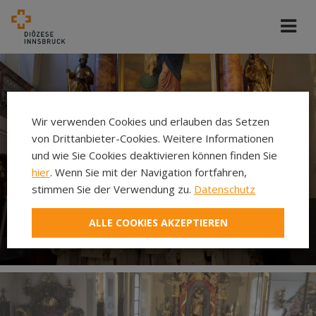
Wir verwenden Cookies und erlauben das Setzen
von Drittanbieter-Cookies. Weitere Informationen
und wie Sie Cookies deaktivieren können finden Sie
hier
. Wenn Sie mit der Navigation fortfahren,
stimmen Sie der Verwendung zu.
Datenschutz
ALLE COOKIES AKZEPTIEREN
Ministrieren