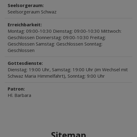
Seelsorgeraum:
Seelsorgeraum Schwaz
Erreichbarkeit:
Montag: 09:00-10:30 Dienstag: 09:00-10:30 Mittwoch:
Geschlossen Donnerstag: 09:00-10:30 Freitag:
Geschlossen Samstag: Geschlossen Sonntag:
Geschlossen
Gottesdienste:
Dienstag: 19:00 Uhr, Samstag: 19:00 Uhr (im Wechsel mit
Schwaz Maria Himmelfahrt), Sonntag: 9:00 Uhr
Patron:
Hl. Barbara
Sitemap