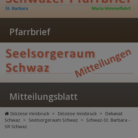
Pfarrbrief
Mitteilungsblatt
Diözese Innsbruck
>
Diözese Innsbruck
>
Dekanat
Schwaz
>
Seelsorgeraum Schwaz
>
Schwaz-St. Barbara -
SR Schwaz