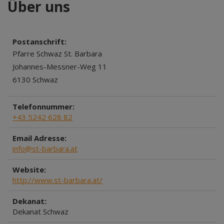
Über uns
Postanschrift:
Pfarre Schwaz St. Barbara
Johannes-Messner-Weg 11
6130 Schwaz
Telefonnummer:
+43 5242 628 82
Email Adresse:
info@st-barbara.at
Website:
http://www.st-barbara.at/
Dekanat:
Dekanat Schwaz