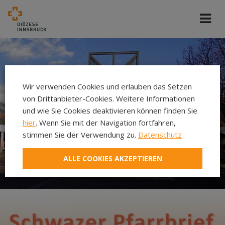
Wir verwenden Cookies und erlauben das Setzen
von Drittanbieter-Cookies. Weitere Informationen
und wie Sie Cookies deaktivieren können finden Sie
hier
. Wenn Sie mit der Navigation fortfahren,
stimmen Sie der Verwendung zu.
Datenschutz
ALLE COOKIES AKZEPTIEREN