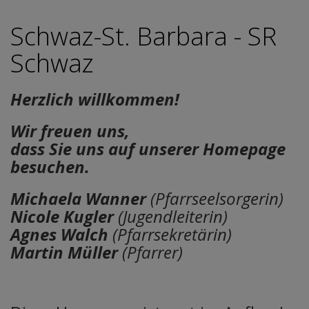
Schwaz-St. Barbara - SR
Schwaz
Herzlich willkommen!
Wir freuen uns,
dass Sie uns auf unserer Homepage
besuchen.
Michaela Wanner
(Pfarrseelsorgerin)
Nicole Kugler
(Jugendleiterin)
Agnes Walch
(Pfarrsekretärin)
Martin Müller
(Pfarrer)