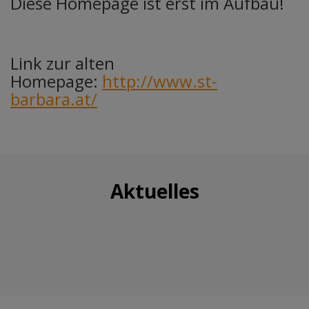
Diese Homepage ist erst im Aufbau!
Link zur alten
Homepage:
http://www.st-
barbara.at/
Aktuelles