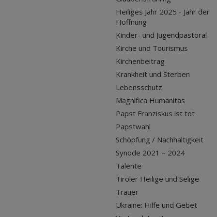
Heiliges Jahr 2025 - Jahr der
Hoffnung
Kinder- und Jugendpastoral
Kirche und Tourismus
Kirchenbeitrag
Krankheit und Sterben
Lebensschutz
Magnifica Humanitas
Papst Franziskus ist tot
Papstwahl
Schöpfung / Nachhaltigkeit
Synode 2021 – 2024
Talente
Tiroler Heilige und Selige
Trauer
Ukraine: Hilfe und Gebet