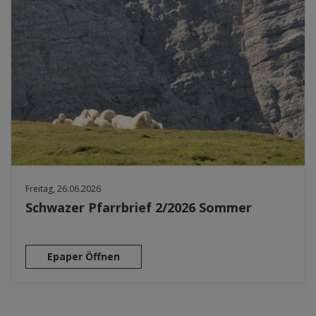
Freitag, 26.06.2026
Schwazer Pfarrbrief 2/2026 Sommer
Epaper Öffnen