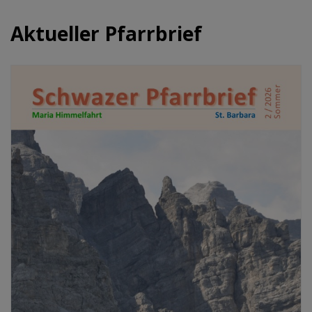
Aktueller Pfarrbrief