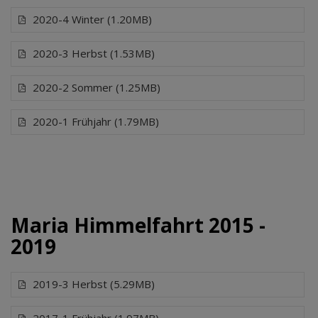
2020-4 Winter (1.20MB)
2020-3 Herbst (1.53MB)
2020-2 Sommer (1.25MB)
2020-1 Frühjahr (1.79MB)
Maria Himmelfahrt 2015 -
2019
2019-3 Herbst (5.29MB)
2017-1 Frühjahr (1.97MB)