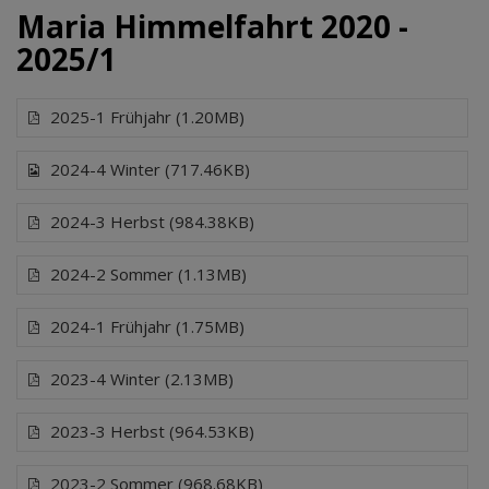
Maria Himmelfahrt 2020 -
2025/1
2025-1 Frühjahr (1.20MB)
2024-4 Winter (717.46KB)
2024-3 Herbst (984.38KB)
2024-2 Sommer (1.13MB)
2024-1 Frühjahr (1.75MB)
2023-4 Winter (2.13MB)
2023-3 Herbst (964.53KB)
2023-2 Sommer (968.68KB)