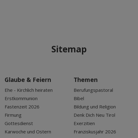
Sitemap
Glaube & Feiern
Themen
Ehe - Kirchlich heiraten
Berufungspastoral
Erstkommunion
Bibel
Fastenzeit 2026
Bildung und Religion
Firmung
Denk Dich Neu Tirol
Gottesdienst
Exerzitien
Karwoche und Ostern
Franziskusjahr 2026