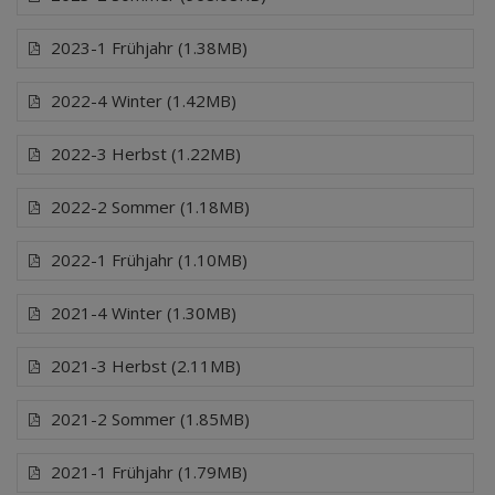
2023-1 Frühjahr (1.38MB)
2022-4 Winter (1.42MB)
2022-3 Herbst (1.22MB)
2022-2 Sommer (1.18MB)
2022-1 Frühjahr (1.10MB)
2021-4 Winter (1.30MB)
2021-3 Herbst (2.11MB)
2021-2 Sommer (1.85MB)
2021-1 Frühjahr (1.79MB)