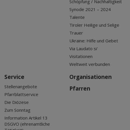
Schöpfung / Nachhaltigkeit
Synode 2021 – 2024
Talente
Tiroler Heilige und Selige
Trauer
Ukraine: Hilfe und Gebet
Via Laudato si'
Visitationen
Weltweit verbunden
Service
Organisationen
Stellenangebote
Pfarren
Pfarrblattservice
Die Diözese
Zum Sonntag
Information Artikel 13
DSGVO (ehrenamtliche
Tätigkeit)