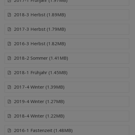
2018-3 Herbst (1.89MB)
2017-3 Herbst (1.79MB)
2016-3 Herbst (1.82MB)
2018-2 Sommer (1.41MB)
2018-1 Frühjahr (1.45MB)
2017-4 Winter (1.39MB)
2019-4 Winter (1.27MB)
2018-4 Winter (1.22MB)
2016-1 Fastenzeit (1.48MB)