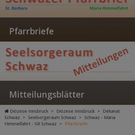
Pfarrbriefe
Mitteilungsblätter
Diözese Innsbruck
>
Diözese Innsbruck
>
Dekanat
Schwaz
>
Seelsorgeraum Schwaz
>
Schwaz - Maria
Himmelfahrt - SR Schwaz
>
Pfarrbriefe