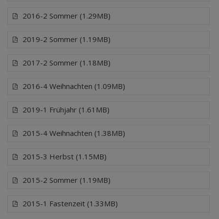
2016-2 Sommer (1.29MB)
2019-2 Sommer (1.19MB)
2017-2 Sommer (1.18MB)
2016-4 Weihnachten (1.09MB)
2019-1 Frühjahr (1.61MB)
2015-4 Weihnachten (1.38MB)
2015-3 Herbst (1.15MB)
2015-2 Sommer (1.19MB)
2015-1 Fastenzeit (1.33MB)