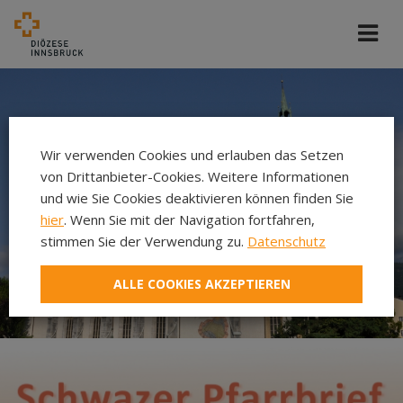
Wir verwenden Cookies und erlauben das Setzen
von Drittanbieter-Cookies. Weitere Informationen
und wie Sie Cookies deaktivieren können finden Sie
hier
. Wenn Sie mit der Navigation fortfahren,
stimmen Sie der Verwendung zu.
Datenschutz
ALLE COOKIES AKZEPTIEREN