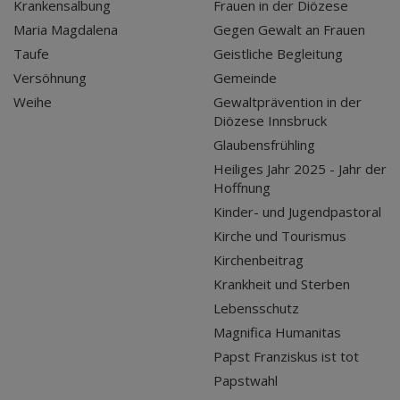
Krankensalbung
Frauen in der Diözese
Maria Magdalena
Gegen Gewalt an Frauen
Taufe
Geistliche Begleitung
Versöhnung
Gemeinde
Weihe
Gewaltprävention in der
Diözese Innsbruck
Glaubensfrühling
Heiliges Jahr 2025 - Jahr der
Hoffnung
Kinder- und Jugendpastoral
Kirche und Tourismus
Kirchenbeitrag
Krankheit und Sterben
Lebensschutz
Magnifica Humanitas
Papst Franziskus ist tot
Papstwahl