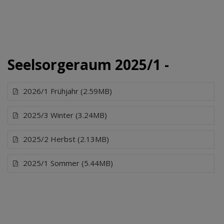
Seelsorgeraum 2025/1 -
2026/1 Frühjahr (2.59MB)
2025/3 Winter (3.24MB)
2025/2 Herbst (2.13MB)
2025/1 Sommer (5.44MB)