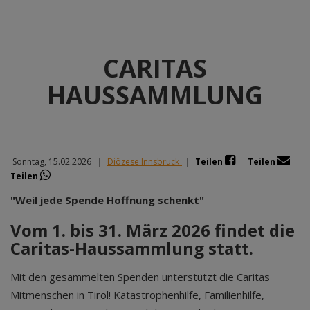
CARITAS
HAUSSAMMLUNG
Sonntag, 15.02.2026
|
Diözese Innsbruck
|
Teilen
Teilen
Teilen
"Weil jede Spende Hoffnung schenkt"
Vom 1. bis 31. März 2026 findet die
Caritas-Haussammlung statt.
Mit den gesammelten Spenden unterstützt die Caritas
Mitmenschen in Tirol! Katastrophenhilfe, Familienhilfe,