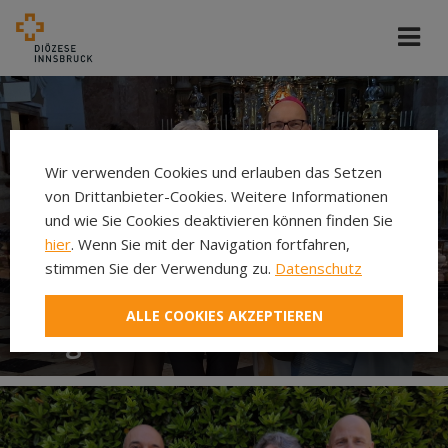
Wir verwenden Cookies und erlauben das Setzen
von Drittanbieter-Cookies. Weitere Informationen
und wie Sie Cookies deaktivieren können finden Sie
hier
. Wenn Sie mit der Navigation fortfahren,
stimmen Sie der Verwendung zu.
Datenschutz
ALLE COOKIES AKZEPTIEREN
Begräbnisleiterinnen