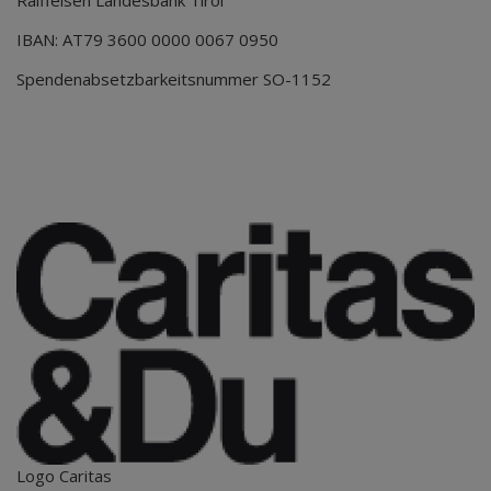
Raiffeisen Landesbank Tirol
IBAN: AT79 3600 0000 0067 0950
Spendenabsetzbarkeitsnummer SO-1152
Logo Caritas