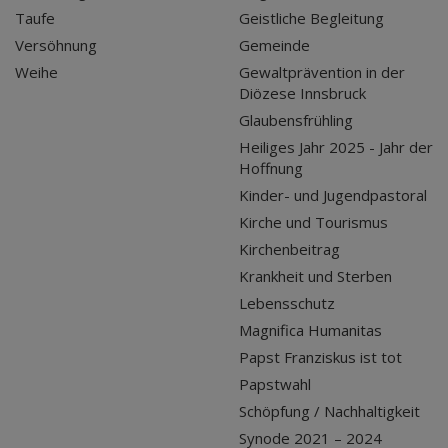
Taufe
Geistliche Begleitung
Versöhnung
Gemeinde
Weihe
Gewaltprävention in der
Diözese Innsbruck
Glaubensfrühling
Heiliges Jahr 2025 - Jahr der
Hoffnung
Kinder- und Jugendpastoral
Kirche und Tourismus
Kirchenbeitrag
Krankheit und Sterben
Lebensschutz
Magnifica Humanitas
Papst Franziskus ist tot
Papstwahl
Schöpfung / Nachhaltigkeit
Synode 2021 – 2024