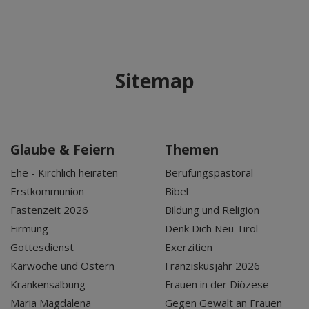
Sitemap
Glaube & Feiern
Themen
Ehe - Kirchlich heiraten
Berufungspastoral
Erstkommunion
Bibel
Fastenzeit 2026
Bildung und Religion
Firmung
Denk Dich Neu Tirol
Gottesdienst
Exerzitien
Karwoche und Ostern
Franziskusjahr 2026
Krankensalbung
Frauen in der Diözese
Maria Magdalena
Gegen Gewalt an Frauen