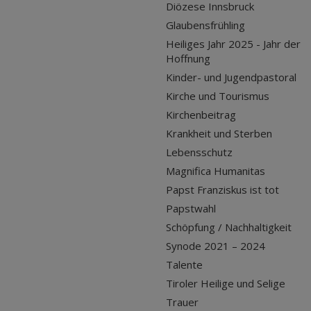
Diözese Innsbruck
Glaubensfrühling
Heiliges Jahr 2025 - Jahr der
Hoffnung
Kinder- und Jugendpastoral
Kirche und Tourismus
Kirchenbeitrag
Krankheit und Sterben
Lebensschutz
Magnifica Humanitas
Papst Franziskus ist tot
Papstwahl
Schöpfung / Nachhaltigkeit
Synode 2021 – 2024
Talente
Tiroler Heilige und Selige
Trauer