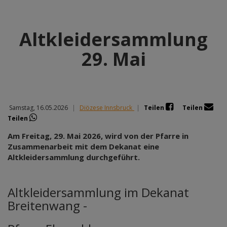
Altkleidersammlung
29. Mai
Samstag, 16.05.2026
|
Diözese Innsbruck
|
Teilen
Teilen
Teilen
Am Freitag, 29. Mai 2026, wird von der Pfarre in
Zusammenarbeit mit dem Dekanat eine
Altkleidersammlung durchgeführt.
Altkleidersammlung im Dekanat
Breitenwang -