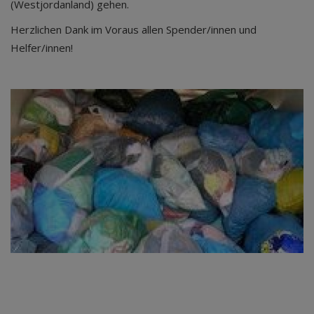
(Westjordanland) gehen.
Herzlichen Dank im Voraus allen Spender/innen und
Helfer/innen!