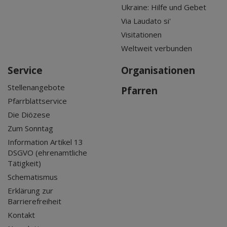
Ukraine: Hilfe und Gebet
Via Laudato si'
Visitationen
Weltweit verbunden
Service
Organisationen
Stellenangebote
Pfarren
Pfarrblattservice
Die Diözese
Zum Sonntag
Information Artikel 13
DSGVO (ehrenamtliche
Tätigkeit)
Schematismus
Erklärung zur
Barrierefreiheit
Kontakt