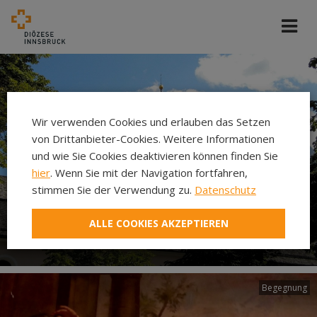
Wir verwenden Cookies und erlauben das Setzen
von Drittanbieter-Cookies. Weitere Informationen
und wie Sie Cookies deaktivieren können finden Sie
hier
. Wenn Sie mit der Navigation fortfahren,
stimmen Sie der Verwendung zu.
Datenschutz
ALLE COOKIES AKZEPTIEREN
Pfarre Ehrwald
Begegnung